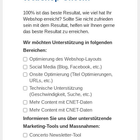
100% ist das beste Resultat, wie viel hat Ihr
Webshop erreicht? Sollte Sie nicht zufrieden
sein mit dem Resultat, helfen wir Ihnen gerne
das beste Resultat zu erreichen.
Wir möchten Unterstützung in folgenden
Bereichen:
Optimierung des Webshop-Layouts
Social Media (Blog, Facebook, etc.)
Onsite Optimierung (Titel Optimierungen,
URLs, etc.)
Technische Unterstützung
(Geschwindigkeit, Suche, etc.)
Mehr Content mit CNET-Daten
Mehr Content mit CNET-Daten
Informieren Sie uns über unterstützende
Marketing-Tools und Massnahmen:
Concerto Newsletter-Tool