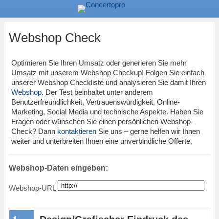
Webshop Check
Optimieren Sie Ihren Umsatz oder generieren Sie mehr
Umsatz mit unserem Webshop Checkup! Folgen Sie einfach
unserer Webshop Checkliste und analysieren Sie damit Ihren
Webshop
. Der Test beinhaltet unter anderem
Benutzerfreundlichkeit, Vertrauenswürdigkeit, Online-
Marketing, Social Media und technische Aspekte. Haben Sie
Fragen oder wünschen Sie einen persönlichen Webshop-
Check? Dann
kontaktieren
Sie uns – gerne helfen wir Ihnen
weiter und unterbreiten Ihnen eine unverbindliche Offerte.
Webshop-Daten eingeben:
Webshop-URL