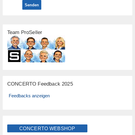
Senden
Team ProSeller
CONCERTO Feedback 2025
Feedbacks anzeigen
CONCERTO WEBSHOP