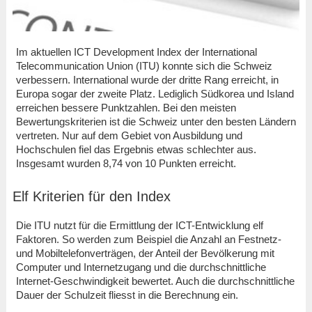
Im aktuellen ICT Development Index der International
Telecommunication Union (ITU) konnte sich die Schweiz
verbessern. International wurde der dritte Rang erreicht, in
Europa sogar der zweite Platz. Lediglich Südkorea und Island
erreichen bessere Punktzahlen. Bei den meisten
Bewertungskriterien ist die Schweiz unter den besten Ländern
vertreten. Nur auf dem Gebiet von Ausbildung und
Hochschulen fiel das Ergebnis etwas schlechter aus.
Insgesamt wurden 8,74 von 10 Punkten erreicht.
Elf Kriterien für den Index
Die ITU nutzt für die Ermittlung der ICT-Entwicklung elf
Faktoren. So werden zum Beispiel die Anzahl an Festnetz-
und Mobiltelefonverträgen, der Anteil der Bevölkerung mit
Computer und Internetzugang und die durchschnittliche
Internet-Geschwindigkeit bewertet. Auch die durchschnittliche
Dauer der Schulzeit fliesst in die Berechnung ein.