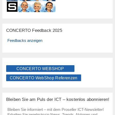
CONCERTO Feedback 2025
Feedbacks anzeigen
CONCERTO WEBSHOP
CONCERTO WebShop Referenzen
Bleiben Sie am Puls der ICT – kostenlos abonnieren!
Bleiben Sie informiert – mit dem Proseller ICT-Newsletter!
Erhalten Sie regelmässig News, Trends, Aktionen und