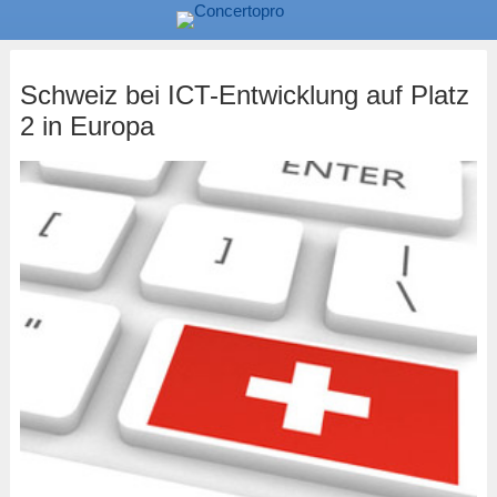
Schweiz bei ICT-Entwicklung auf Platz
2 in Europa