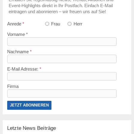
Event-Highlights direkt in Ihr Postfach. Einfach E-Mail
eintragen und abonnieren – wir freuen uns auf Sie!
Anrede
*
Frau
Herr
Vorname
*
Nachname
*
E-Mail Adresse:
*
Firma
Letzte News Beiträge