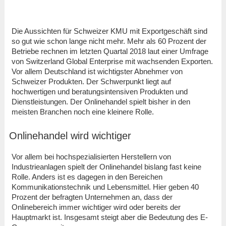
Die Aussichten für Schweizer KMU mit Exportgeschäft sind
so gut wie schon lange nicht mehr. Mehr als 60 Prozent der
Betriebe rechnen im letzten Quartal 2018 laut einer Umfrage
von Switzerland Global Enterprise mit wachsenden Exporten.
Vor allem Deutschland ist wichtigster Abnehmer von
Schweizer Produkten. Der Schwerpunkt liegt auf
hochwertigen und beratungsintensiven Produkten und
Dienstleistungen. Der Onlinehandel spielt bisher in den
meisten Branchen noch eine kleinere Rolle.
Onlinehandel wird wichtiger
Vor allem bei hochspezialisierten Herstellern von
Industrieanlagen spielt der Onlinehandel bislang fast keine
Rolle. Anders ist es dagegen in den Bereichen
Kommunikationstechnik und Lebensmittel. Hier geben 40
Prozent der befragten Unternehmen an, dass der
Onlinebereich immer wichtiger wird oder bereits der
Hauptmarkt ist. Insgesamt steigt aber die Bedeutung des E-