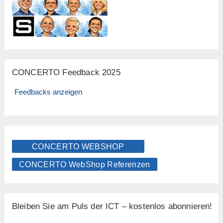
CONCERTO Feedback 2025
Feedbacks anzeigen
CONCERTO WEBSHOP
CONCERTO WebShop Referenzen
Bleiben Sie am Puls der ICT – kostenlos abonnieren!