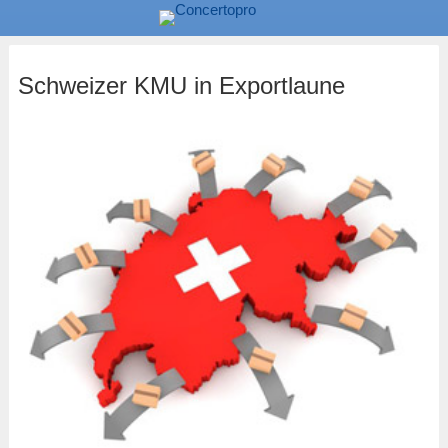
Schweizer KMU in Exportlaune