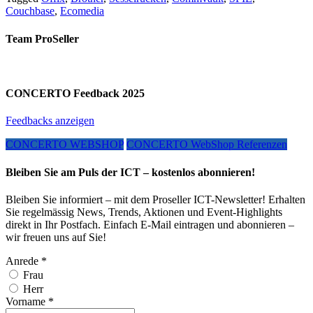
Couchbase
,
Ecomedia
Team ProSeller
CONCERTO Feedback 2025
Feedbacks anzeigen
CONCERTO WEBSHOP
CONCERTO WebShop Referenzen
Bleiben Sie am Puls der ICT – kostenlos abonnieren!
Bleiben Sie informiert – mit dem Proseller ICT-Newsletter! Erhalten
Sie regelmässig News, Trends, Aktionen und Event-Highlights
direkt in Ihr Postfach. Einfach E-Mail eintragen und abonnieren –
wir freuen uns auf Sie!
Anrede
*
Frau
Herr
Vorname
*