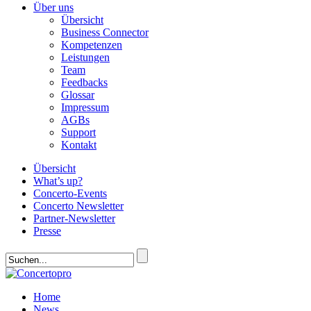
Über uns
Übersicht
Business Connector
Kompetenzen
Leistungen
Team
Feedbacks
Glossar
Impressum
AGBs
Support
Kontakt
Übersicht
What’s up?
Concerto-Events
Concerto Newsletter
Partner-Newsletter
Presse
Home
News