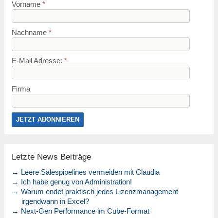
Vorname
*
Nachname
*
E-Mail Adresse:
*
Firma
Letzte News Beiträge
→ Leere Salespipelines vermeiden mit Claudia
→ Ich habe genug von Administration!
→ Warum endet praktisch jedes Lizenzmanagement
irgendwann in Excel?
→ Next-Gen Performance im Cube-Format