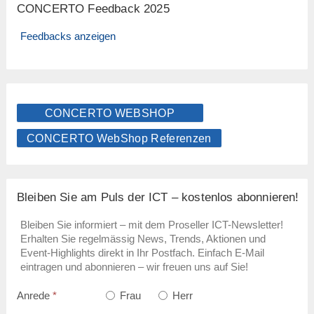
CONCERTO Feedback 2025
Feedbacks anzeigen
CONCERTO WEBSHOP
CONCERTO WebShop Referenzen
Bleiben Sie am Puls der ICT – kostenlos abonnieren!
Bleiben Sie informiert – mit dem Proseller ICT-Newsletter!
Erhalten Sie regelmässig News, Trends, Aktionen und
Event-Highlights direkt in Ihr Postfach. Einfach E-Mail
eintragen und abonnieren – wir freuen uns auf Sie!
Anrede
*
Frau
Herr