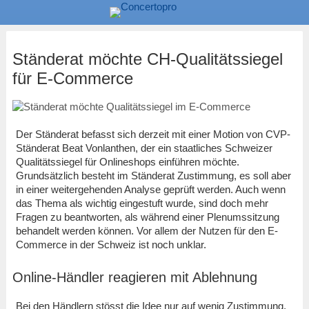
Ständerat möchte CH-Qualitätssiegel
für E-Commerce
Der Ständerat befasst sich derzeit mit einer Motion von CVP-
Ständerat Beat Vonlanthen, der ein staatliches Schweizer
Qualitätssiegel für Onlineshops einführen möchte.
Grundsätzlich besteht im Ständerat Zustimmung, es soll aber
in einer weitergehenden Analyse geprüft werden. Auch wenn
das Thema als wichtig eingestuft wurde, sind doch mehr
Fragen zu beantworten, als während einer Plenumssitzung
behandelt werden können. Vor allem der Nutzen für den E-
Commerce in der Schweiz ist noch unklar.
Online-Händler reagieren mit Ablehnung
Bei den Händlern stösst die Idee nur auf wenig Zustimmung.