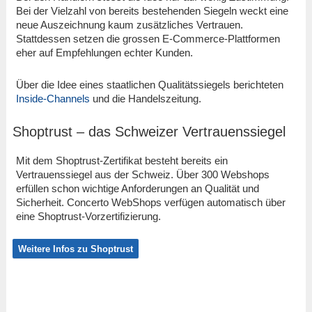
Bei der Vielzahl von bereits bestehenden Siegeln weckt eine
neue Auszeichnung kaum zusätzliches Vertrauen.
Stattdessen setzen die grossen E-Commerce-Plattformen
eher auf Empfehlungen echter Kunden.
Über die Idee eines staatlichen Qualitätssiegels berichteten
Inside-Channels
und die Handelszeitung.
Shoptrust – das Schweizer Vertrauenssiegel
Mit dem Shoptrust-Zertifikat besteht bereits ein
Vertrauenssiegel aus der Schweiz. Über 300 Webshops
erfüllen schon wichtige Anforderungen an Qualität und
Sicherheit. Concerto WebShops verfügen automatisch über
eine Shoptrust-Vorzertifizierung.
Weitere Infos zu Shoptrust