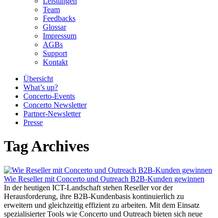
Leistungen
Team
Feedbacks
Glossar
Impressum
AGBs
Support
Kontakt
Übersicht
What’s up?
Concerto-Events
Concerto Newsletter
Partner-Newsletter
Presse
Tag Archives
Wie Reseller mit Concerto und Outreach B2B-Kunden gewinnen
In der heutigen ICT-Landschaft stehen Reseller vor der
Herausforderung, ihre B2B-Kundenbasis kontinuierlich zu
erweitern und gleichzeitig effizient zu arbeiten. Mit dem Einsatz
spezialisierter Tools wie Concerto und Outreach bieten sich neue