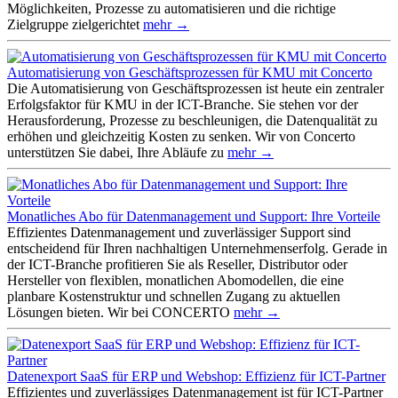
Möglichkeiten, Prozesse zu automatisieren und die richtige
Zielgruppe zielgerichtet
mehr →
Automatisierung von Geschäftsprozessen für KMU mit Concerto
Die Automatisierung von Geschäftsprozessen ist heute ein zentraler
Erfolgsfaktor für KMU in der ICT-Branche. Sie stehen vor der
Herausforderung, Prozesse zu beschleunigen, die Datenqualität zu
erhöhen und gleichzeitig Kosten zu senken. Wir von Concerto
unterstützen Sie dabei, Ihre Abläufe zu
mehr →
Monatliches Abo für Datenmanagement und Support: Ihre Vorteile
Effizientes Datenmanagement und zuverlässiger Support sind
entscheidend für Ihren nachhaltigen Unternehmenserfolg. Gerade in
der ICT-Branche profitieren Sie als Reseller, Distributor oder
Hersteller von flexiblen, monatlichen Abomodellen, die eine
planbare Kostenstruktur und schnellen Zugang zu aktuellen
Lösungen bieten. Wir bei CONCERTO
mehr →
Datenexport SaaS für ERP und Webshop: Effizienz für ICT-Partner
Effizientes und zuverlässiges Datenmanagement ist für ICT-Partner