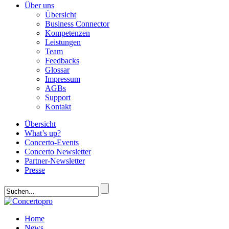
Über uns
Übersicht
Business Connector
Kompetenzen
Leistungen
Team
Feedbacks
Glossar
Impressum
AGBs
Support
Kontakt
Übersicht
What’s up?
Concerto-Events
Concerto Newsletter
Partner-Newsletter
Presse
Home
News