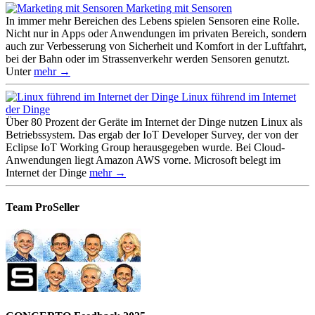
Marketing mit Sensoren
In immer mehr Bereichen des Lebens spielen Sensoren eine Rolle.
Nicht nur in Apps oder Anwendungen im privaten Bereich, sondern
auch zur Verbesserung von Sicherheit und Komfort in der Luftfahrt,
bei der Bahn oder im Strassenverkehr werden Sensoren genutzt.
Unter
mehr →
Linux führend im Internet
der Dinge
Über 80 Prozent der Geräte im Internet der Dinge nutzen Linux als
Betriebssystem. Das ergab der IoT Developer Survey, der von der
Eclipse IoT Working Group herausgegeben wurde. Bei Cloud-
Anwendungen liegt Amazon AWS vorne. Microsoft belegt im
Internet der Dinge
mehr →
Team ProSeller