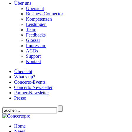
Über uns
Übersicht
Business Connector
Kompetenzen
Leistungen
Team
Feedbacks
Glossar
Impressum
AGBs
Support
Kontakt
Übersicht
What’s up?
Concerto-Events
Concerto Newsletter
Partner-Newsletter
Presse
Home
News