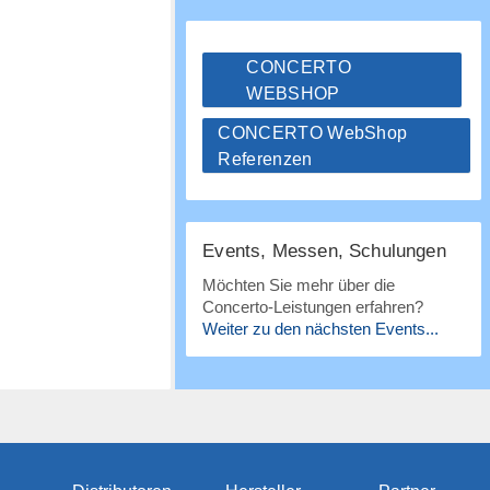
CONCERTO
WEBSHOP
CONCERTO WebShop
Referenzen
Events, Messen, Schulungen
Möchten Sie mehr über die
Concerto-Leistungen erfahren?
Weiter zu den nächsten Events...