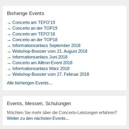
Bisherige Events
→ Concerto am TEFO'19
→ Concerto an der TOP19
→ Concerto am TEFO'18
→ Concerto an der TOP18
→ Informationsanlass September 2018
→ Webshop-Booster vom 21. August 2018
→ Informationsanlass Juni 2018
→ Concerto am Alltron-Event 2018
→ Informationsanlass März 2018
→ Webshop-Booster vom 27. Februar 2018
Alle bisherigen Events...
Events, Messen, Schulungen
Möchten Sie mehr über die Concerto-Leistungen erfahren?
Weiter zu den nächsten Events...