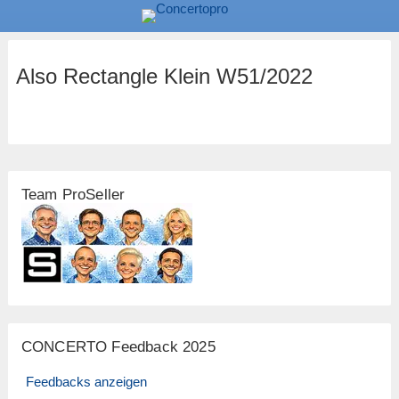
Also Rectangle Klein W51/2022
Team ProSeller
CONCERTO Feedback 2025
Feedbacks anzeigen