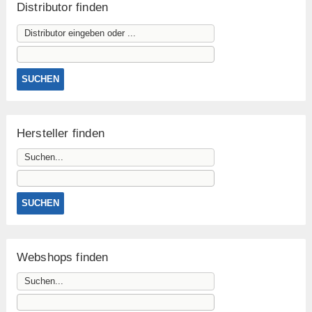
Distributor finden
Hersteller finden
Webshops finden