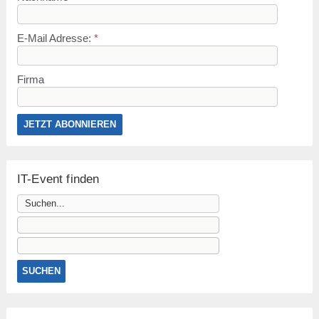
E-Mail Adresse:
*
Firma
IT-Event finden