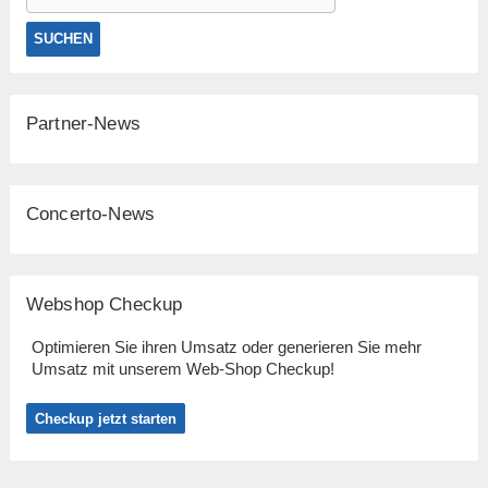
Partner-News
Concerto-News
Webshop Checkup
Optimieren Sie ihren Umsatz oder generieren Sie mehr
Umsatz mit unserem Web-Shop Checkup!
Checkup jetzt starten