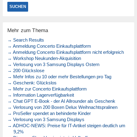
Mehr zum Thema
→ Search Results
→ Anmeldung Concerto Einkaufsplattform
→ Anmeldung Concerto Einkaufsplattform nicht erfolgreich
→ Workshop Neukunden-Akquisition
→ Verlosung von 3 Samsung Displays Ostern
→ 200 Glückslose
→ Mehr Infos zu 10 oder mehr Bestellungen pro Tag
→ Geschenk: Glückslos
→ Mehr zur Concerto Einkaufsplattform
→ Information Lagerverfügbarkeit
→ Chat GPT E-Book - der AI Allrounder als Geschenk
→ Verlosung von 200 Boxen Delux Weihnachtspralinen
→ ProSeller spendet an behinderte Kinder
→ Verlosung von 3 Samsung Displays
→ ADHOC-NEWS: Preise für IT-Artikel steigen deutlich um
9,2%