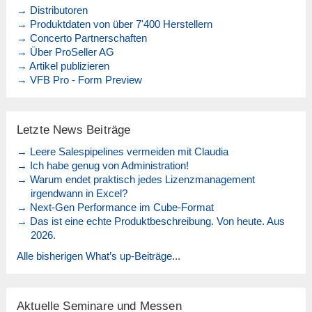
→ Distributoren
→ Produktdaten von über 7'400 Herstellern
→ Concerto Partnerschaften
→ Über ProSeller AG
→ Artikel publizieren
→ VFB Pro - Form Preview
Letzte News Beiträge
→ Leere Salespipelines vermeiden mit Claudia
→ Ich habe genug von Administration!
→ Warum endet praktisch jedes Lizenzmanagement
irgendwann in Excel?
→ Next-Gen Performance im Cube-Format
→ Das ist eine echte Produktbeschreibung. Von heute. Aus
2026.
Alle bisherigen What’s up-Beiträge...
Aktuelle Seminare und Messen