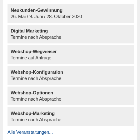
Neukunden-Gewinnung
26. Mai / 9. Juni / 28. Oktober 2020
Digital Marketing
Termine nach Absprache
Webshop-Wegweiser
Termine auf Anfrage
Webshop-Konfiguration
Termine nach Absprache
Webshop-Optionen
Termine nach Absprache
Webshop-Marketing
Termine nach Absprache
Alle Veranstaltungen...