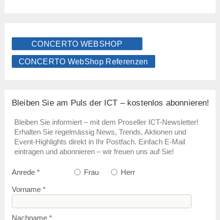
CONCERTO WEBSHOP
CONCERTO WebShop Referenzen
Bleiben Sie am Puls der ICT – kostenlos abonnieren!
Bleiben Sie informiert – mit dem Proseller ICT-Newsletter!
Erhalten Sie regelmässig News, Trends, Aktionen und
Event-Highlights direkt in Ihr Postfach. Einfach E-Mail
eintragen und abonnieren – wir freuen uns auf Sie!
Anrede
*
Frau
Herr
Vorname
*
Nachname
*