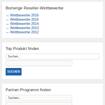
Bisherige Reseller-Wettbewerbe
→ Wettbewerbe 2016
→ Wettbewerbe 2015
→ Wettbewerbe 2014
→ Wettbewerbe 2013
→ Wettbewerbe 2012
Top Produkt finden
Partner-Programm finden