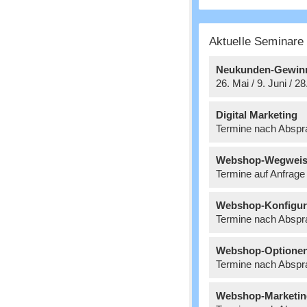
Aktuelle Seminar
Neukunden-Gewin
26. Mai / 9. Juni / 2
Digital Marketing
Termine nach Abspr
Webshop-Wegweis
Termine auf Anfrage
Webshop-Konfigur
Termine nach Abspr
Webshop-Optione
Termine nach Abspr
Webshop-Marketin