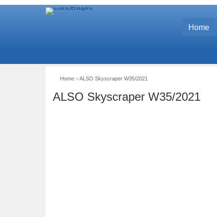
Home
Home
>
ALSO Skyscraper W35/2021
ALSO Skyscraper W35/2021