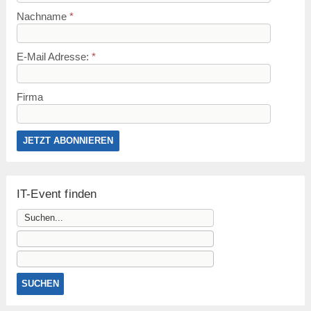
Nachname
*
E-Mail Adresse:
*
Firma
IT-Event finden