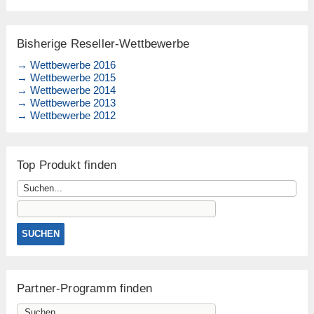
Bisherige Reseller-Wettbewerbe
→ Wettbewerbe 2016
→ Wettbewerbe 2015
→ Wettbewerbe 2014
→ Wettbewerbe 2013
→ Wettbewerbe 2012
Top Produkt finden
Partner-Programm finden