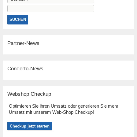
Partner-News
Concerto-News
Webshop Checkup
Optimieren Sie ihren Umsatz oder generieren Sie mehr
Umsatz mit unserem Web-Shop Checkup!
Checkup jetzt starten