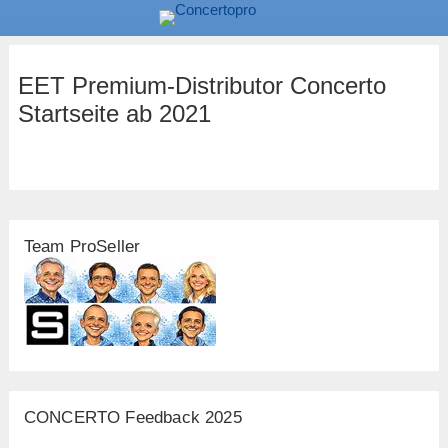
EET Premium-Distributor Concerto
Startseite ab 2021
Team ProSeller
CONCERTO Feedback 2025