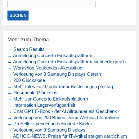
Mehr zum Thema
→ Search Results
→ Anmeldung Concerto Einkaufsplattform
→ Anmeldung Concerto Einkaufsplattform nicht erfolgreich
→ Workshop Neukunden-Akquisition
→ Verlosung von 3 Samsung Displays Ostern
→ 200 Glückslose
→ Mehr Infos zu 10 oder mehr Bestellungen pro Tag
→ Geschenk: Glückslos
→ Mehr zur Concerto Einkaufsplattform
→ Information Lagerverfügbarkeit
→ Chat GPT E-Book - der AI Allrounder als Geschenk
→ Verlosung von 200 Boxen Delux Weihnachtspralinen
→ ProSeller spendet an behinderte Kinder
→ Verlosung von 3 Samsung Displays
→ ADHOC-NEWS: Preise für IT-Artikel steigen deutlich um