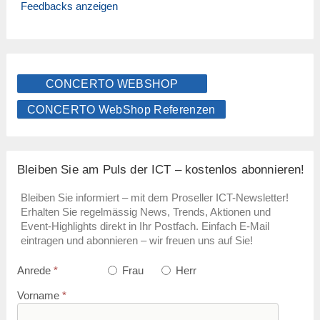
Feedbacks anzeigen
CONCERTO WEBSHOP
CONCERTO WebShop Referenzen
Bleiben Sie am Puls der ICT – kostenlos abonnieren!
Bleiben Sie informiert – mit dem Proseller ICT-Newsletter!
Erhalten Sie regelmässig News, Trends, Aktionen und
Event-Highlights direkt in Ihr Postfach. Einfach E-Mail
eintragen und abonnieren – wir freuen uns auf Sie!
Anrede
*
Frau
Herr
Vorname
*