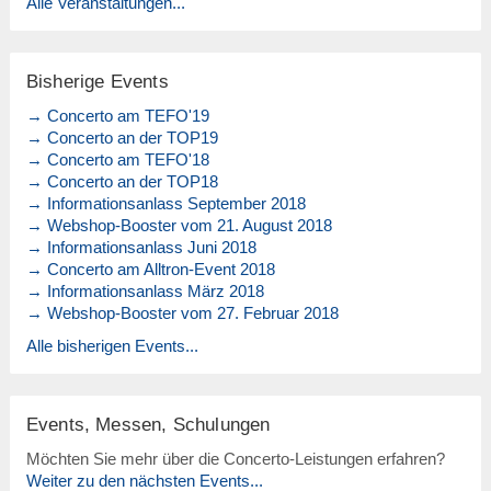
Alle Veranstaltungen...
Bisherige Events
→ Concerto am TEFO'19
→ Concerto an der TOP19
→ Concerto am TEFO'18
→ Concerto an der TOP18
→ Informationsanlass September 2018
→ Webshop-Booster vom 21. August 2018
→ Informationsanlass Juni 2018
→ Concerto am Alltron-Event 2018
→ Informationsanlass März 2018
→ Webshop-Booster vom 27. Februar 2018
Alle bisherigen Events...
Events, Messen, Schulungen
Möchten Sie mehr über die Concerto-Leistungen erfahren?
Weiter zu den nächsten Events...