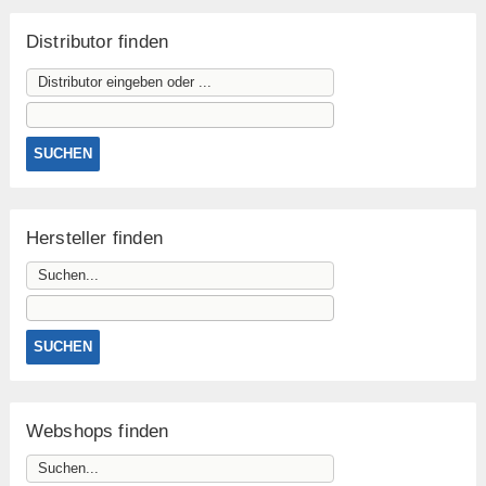
Distributor finden
Hersteller finden
Webshops finden