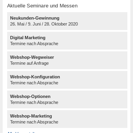
Aktuelle Seminare und Messen
Neukunden-Gewinnung
26. Mai / 9. Juni / 28. Oktober 2020
Digital Marketing
Termine nach Absprache
Webshop-Wegweiser
Termine auf Anfrage
Webshop-Konfiguration
Termine nach Absprache
Webshop-Optionen
Termine nach Absprache
Webshop-Marketing
Termine nach Absprache