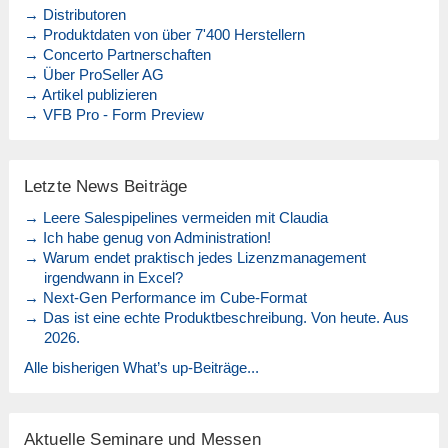
→ Distributoren
→ Produktdaten von über 7'400 Herstellern
→ Concerto Partnerschaften
→ Über ProSeller AG
→ Artikel publizieren
→ VFB Pro - Form Preview
Letzte News Beiträge
→ Leere Salespipelines vermeiden mit Claudia
→ Ich habe genug von Administration!
→ Warum endet praktisch jedes Lizenzmanagement
irgendwann in Excel?
→ Next-Gen Performance im Cube-Format
→ Das ist eine echte Produktbeschreibung. Von heute. Aus
2026.
Alle bisherigen What’s up-Beiträge...
Aktuelle Seminare und Messen