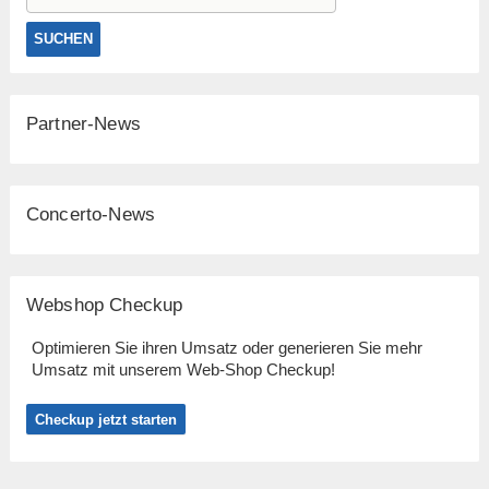
Partner-News
Concerto-News
Webshop Checkup
Optimieren Sie ihren Umsatz oder generieren Sie mehr
Umsatz mit unserem Web-Shop Checkup!
Checkup jetzt starten