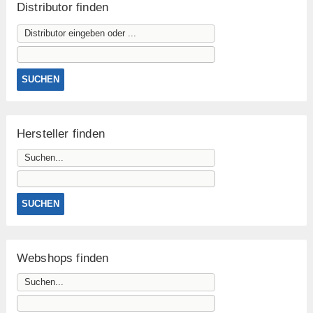
Distributor finden
Hersteller finden
Webshops finden