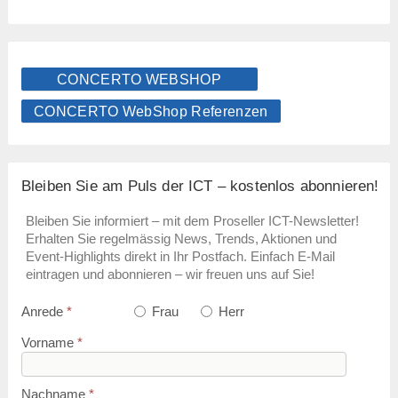
CONCERTO WEBSHOP
CONCERTO WebShop Referenzen
Bleiben Sie am Puls der ICT – kostenlos abonnieren!
Bleiben Sie informiert – mit dem Proseller ICT-Newsletter!
Erhalten Sie regelmässig News, Trends, Aktionen und
Event-Highlights direkt in Ihr Postfach. Einfach E-Mail
eintragen und abonnieren – wir freuen uns auf Sie!
Anrede
*
Frau
Herr
Vorname
*
Nachname
*