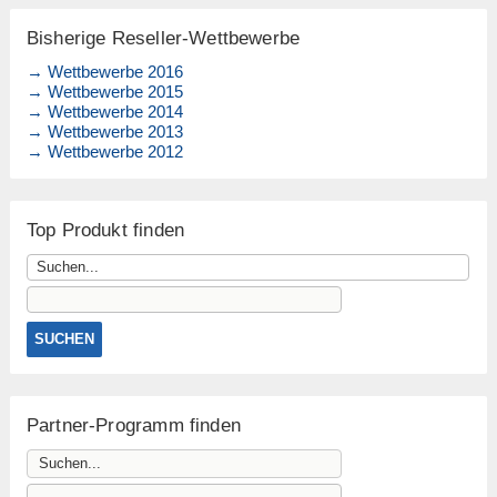
Bisherige Reseller-Wettbewerbe
→ Wettbewerbe 2016
→ Wettbewerbe 2015
→ Wettbewerbe 2014
→ Wettbewerbe 2013
→ Wettbewerbe 2012
Top Produkt finden
Partner-Programm finden