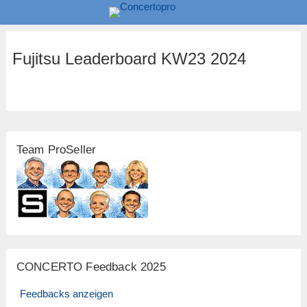
Fujitsu Leaderboard KW23 2024
Team ProSeller
CONCERTO Feedback 2025
Feedbacks anzeigen