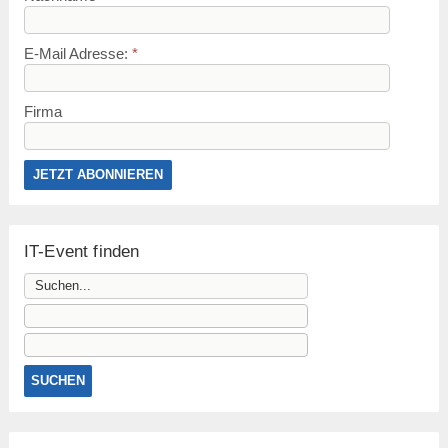
E-Mail Adresse:
*
Firma
IT-Event finden