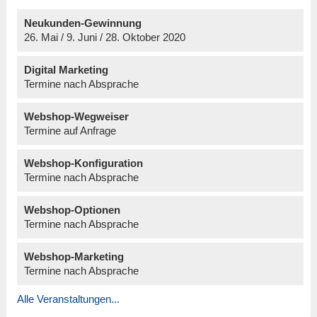
Neukunden-Gewinnung
26. Mai / 9. Juni / 28. Oktober 2020
Digital Marketing
Termine nach Absprache
Webshop-Wegweiser
Termine auf Anfrage
Webshop-Konfiguration
Termine nach Absprache
Webshop-Optionen
Termine nach Absprache
Webshop-Marketing
Termine nach Absprache
Alle Veranstaltungen...