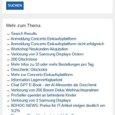
Mehr zum Thema
→ Search Results
→ Anmeldung Concerto Einkaufsplattform
→ Anmeldung Concerto Einkaufsplattform nicht erfolgreich
→ Workshop Neukunden-Akquisition
→ Verlosung von 3 Samsung Displays Ostern
→ 200 Glückslose
→ Mehr Infos zu 10 oder mehr Bestellungen pro Tag
→ Geschenk: Glückslos
→ Mehr zur Concerto Einkaufsplattform
→ Information Lagerverfügbarkeit
→ Chat GPT E-Book - der AI Allrounder als Geschenk
→ Verlosung von 200 Boxen Delux Weihnachtspralinen
→ ProSeller spendet an behinderte Kinder
→ Verlosung von 3 Samsung Displays
→ ADHOC-NEWS: Preise für IT-Artikel steigen deutlich um
9,2%