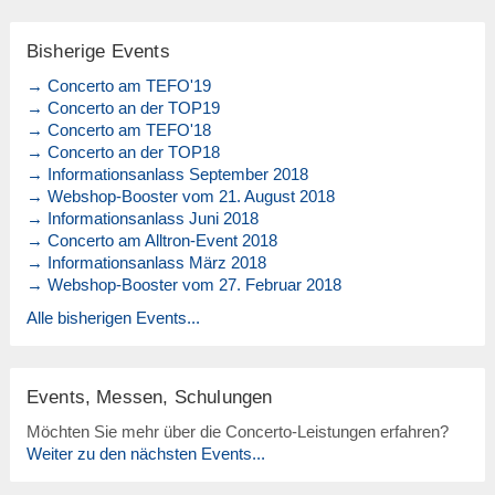
Bisherige Events
→ Concerto am TEFO'19
→ Concerto an der TOP19
→ Concerto am TEFO'18
→ Concerto an der TOP18
→ Informationsanlass September 2018
→ Webshop-Booster vom 21. August 2018
→ Informationsanlass Juni 2018
→ Concerto am Alltron-Event 2018
→ Informationsanlass März 2018
→ Webshop-Booster vom 27. Februar 2018
Alle bisherigen Events...
Events, Messen, Schulungen
Möchten Sie mehr über die Concerto-Leistungen erfahren?
Weiter zu den nächsten Events...