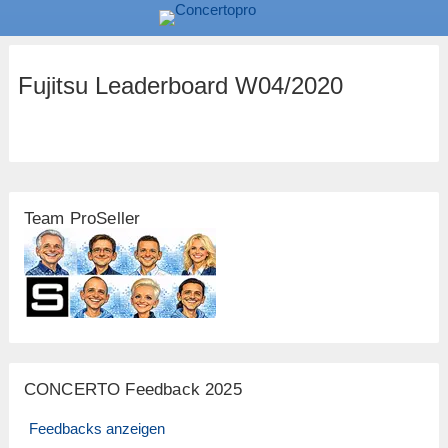
Fujitsu Leaderboard W04/2020
Team ProSeller
CONCERTO Feedback 2025
Feedbacks anzeigen