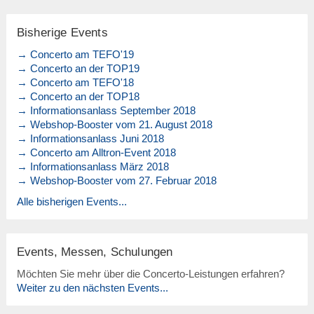
Bisherige Events
→ Concerto am TEFO'19
→ Concerto an der TOP19
→ Concerto am TEFO'18
→ Concerto an der TOP18
→ Informationsanlass September 2018
→ Webshop-Booster vom 21. August 2018
→ Informationsanlass Juni 2018
→ Concerto am Alltron-Event 2018
→ Informationsanlass März 2018
→ Webshop-Booster vom 27. Februar 2018
Alle bisherigen Events...
Events, Messen, Schulungen
Möchten Sie mehr über die Concerto-Leistungen erfahren?
Weiter zu den nächsten Events...