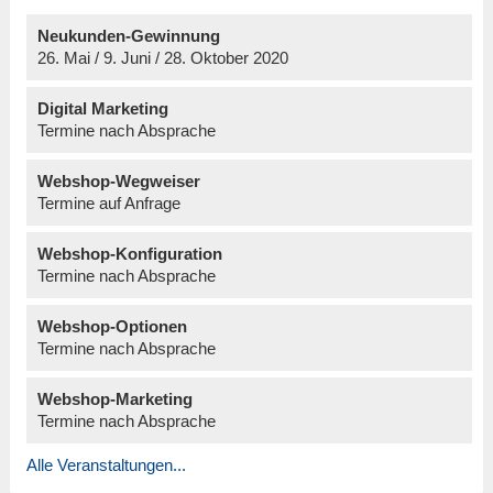
Neukunden-Gewinnung
26. Mai / 9. Juni / 28. Oktober 2020
Digital Marketing
Termine nach Absprache
Webshop-Wegweiser
Termine auf Anfrage
Webshop-Konfiguration
Termine nach Absprache
Webshop-Optionen
Termine nach Absprache
Webshop-Marketing
Termine nach Absprache
Alle Veranstaltungen...