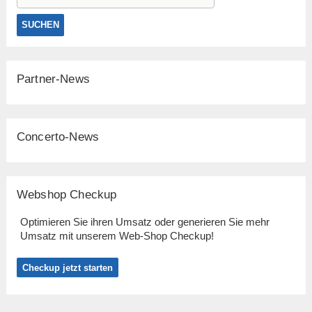
Partner-News
Concerto-News
Webshop Checkup
Optimieren Sie ihren Umsatz oder generieren Sie mehr
Umsatz mit unserem Web-Shop Checkup!
Checkup jetzt starten