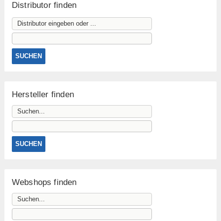
Distributor finden
Hersteller finden
Webshops finden