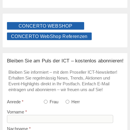
CONCERTO WEBSHOP
CONCERTO WebShop Referenzen
Bleiben Sie am Puls der ICT – kostenlos abonnieren!
Bleiben Sie informiert – mit dem Proseller ICT-Newsletter!
Erhalten Sie regelmässig News, Trends, Aktionen und
Event-Highlights direkt in Ihr Postfach. Einfach E-Mail
eintragen und abonnieren – wir freuen uns auf Sie!
Anrede
*
Frau
Herr
Vorname
*
Nachname
*