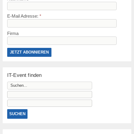
E-Mail Adresse:
*
Firma
IT-Event finden