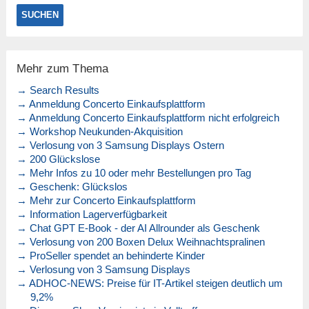
Mehr zum Thema
→ Search Results
→ Anmeldung Concerto Einkaufsplattform
→ Anmeldung Concerto Einkaufsplattform nicht erfolgreich
→ Workshop Neukunden-Akquisition
→ Verlosung von 3 Samsung Displays Ostern
→ 200 Glückslose
→ Mehr Infos zu 10 oder mehr Bestellungen pro Tag
→ Geschenk: Glückslos
→ Mehr zur Concerto Einkaufsplattform
→ Information Lagerverfügbarkeit
→ Chat GPT E-Book - der AI Allrounder als Geschenk
→ Verlosung von 200 Boxen Delux Weihnachtspralinen
→ ProSeller spendet an behinderte Kinder
→ Verlosung von 3 Samsung Displays
→ ADHOC-NEWS: Preise für IT-Artikel steigen deutlich um
9,2%