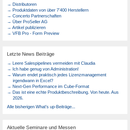
→ Distributoren
→ Produktdaten von über 7'400 Herstellern
→ Concerto Partnerschaften
→ Über ProSeller AG
→ Artikel publizieren
→ VFB Pro - Form Preview
Letzte News Beiträge
→ Leere Salespipelines vermeiden mit Claudia
→ Ich habe genug von Administration!
→ Warum endet praktisch jedes Lizenzmanagement
irgendwann in Excel?
→ Next-Gen Performance im Cube-Format
→ Das ist eine echte Produktbeschreibung. Von heute. Aus
2026.
Alle bisherigen What’s up-Beiträge...
Aktuelle Seminare und Messen