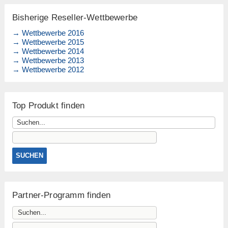
Bisherige Reseller-Wettbewerbe
→ Wettbewerbe 2016
→ Wettbewerbe 2015
→ Wettbewerbe 2014
→ Wettbewerbe 2013
→ Wettbewerbe 2012
Top Produkt finden
Partner-Programm finden