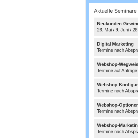
Aktuelle Seminar
Neukunden-Gewin
26. Mai / 9. Juni / 2
Digital Marketing
Termine nach Abspr
Webshop-Wegweis
Termine auf Anfrage
Webshop-Konfigur
Termine nach Abspr
Webshop-Optione
Termine nach Abspr
Webshop-Marketin
Termine nach Abspr