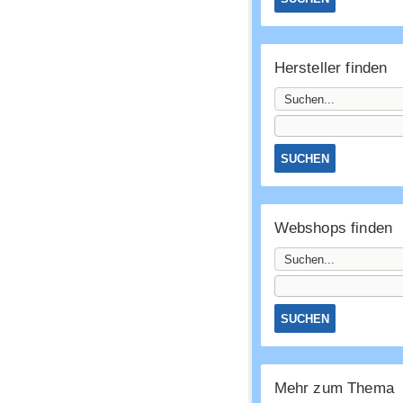
Hersteller finden
Webshops finden
Mehr zum Thema