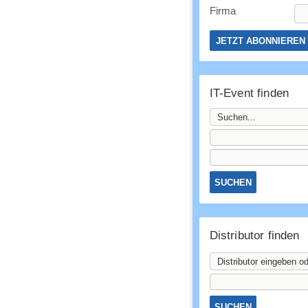
Firma
IT-Event finden
Distributor finden