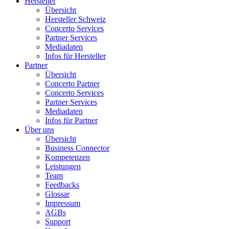
Hersteller
Übersicht
Hersteller Schweiz
Concerto Services
Partner Services
Mediadaten
Infos für Hersteller
Partner
Übersicht
Concerto Partner
Concerto Services
Partner Services
Mediadaten
Infos für Partner
Über uns
Übersicht
Business Connector
Kompetenzen
Leistungen
Team
Feedbacks
Glossar
Impressum
AGBs
Support