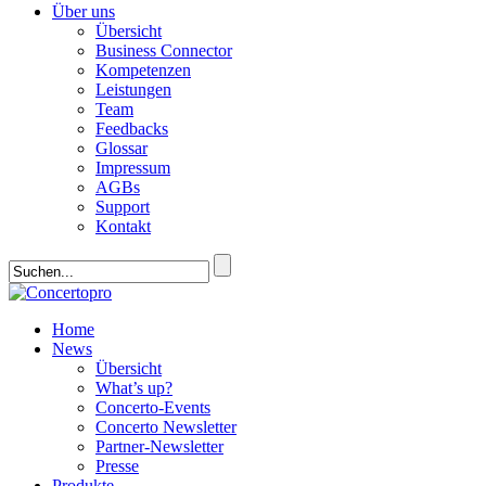
Über uns
Übersicht
Business Connector
Kompetenzen
Leistungen
Team
Feedbacks
Glossar
Impressum
AGBs
Support
Kontakt
Home
News
Übersicht
What’s up?
Concerto-Events
Concerto Newsletter
Partner-Newsletter
Presse
Produkte