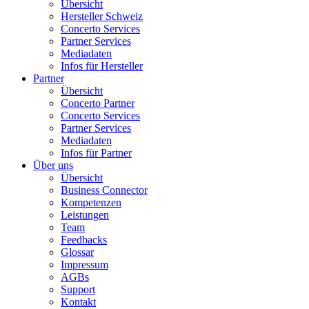
Übersicht
Hersteller Schweiz
Concerto Services
Partner Services
Mediadaten
Infos für Hersteller
Partner
Übersicht
Concerto Partner
Concerto Services
Partner Services
Mediadaten
Infos für Partner
Über uns
Übersicht
Business Connector
Kompetenzen
Leistungen
Team
Feedbacks
Glossar
Impressum
AGBs
Support
Kontakt