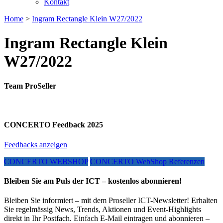
Kontakt
Home
>
Ingram Rectangle Klein W27/2022
Ingram Rectangle Klein
W27/2022
Team ProSeller
CONCERTO Feedback 2025
Feedbacks anzeigen
CONCERTO WEBSHOP
CONCERTO WebShop Referenzen
Bleiben Sie am Puls der ICT – kostenlos abonnieren!
Bleiben Sie informiert – mit dem Proseller ICT-Newsletter! Erhalten
Sie regelmässig News, Trends, Aktionen und Event-Highlights
direkt in Ihr Postfach. Einfach E-Mail eintragen und abonnieren –