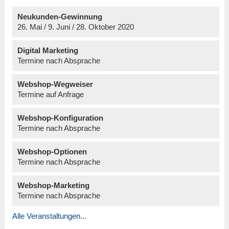
Neukunden-Gewinnung
26. Mai / 9. Juni / 28. Oktober 2020
Digital Marketing
Termine nach Absprache
Webshop-Wegweiser
Termine auf Anfrage
Webshop-Konfiguration
Termine nach Absprache
Webshop-Optionen
Termine nach Absprache
Webshop-Marketing
Termine nach Absprache
Alle Veranstaltungen...