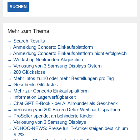
Mehr zum Thema
→ Search Results
→ Anmeldung Concerto Einkaufsplattform
→ Anmeldung Concerto Einkaufsplattform nicht erfolgreich
→ Workshop Neukunden-Akquisition
→ Verlosung von 3 Samsung Displays Ostern
→ 200 Glückslose
→ Mehr Infos zu 10 oder mehr Bestellungen pro Tag
→ Geschenk: Glückslos
→ Mehr zur Concerto Einkaufsplattform
→ Information Lagerverfügbarkeit
→ Chat GPT E-Book - der AI Allrounder als Geschenk
→ Verlosung von 200 Boxen Delux Weihnachtspralinen
→ ProSeller spendet an behinderte Kinder
→ Verlosung von 3 Samsung Displays
→ ADHOC-NEWS: Preise für IT-Artikel steigen deutlich um
9,2%