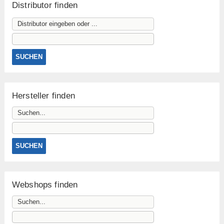
Distributor finden
Hersteller finden
Webshops finden