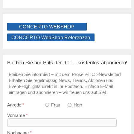
CONCERTO WEBSHOP
CONCERTO WebShop Referenzen
Bleiben Sie am Puls der ICT – kostenlos abonnieren!
Bleiben Sie informiert – mit dem Proseller ICT-Newsletter!
Erhalten Sie regelmässig News, Trends, Aktionen und
Event-Highlights direkt in Ihr Postfach. Einfach E-Mail
eintragen und abonnieren – wir freuen uns auf Sie!
Anrede
*
Frau
Herr
Vorname
*
Nachname
*