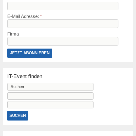
E-Mail Adresse:
*
Firma
IT-Event finden