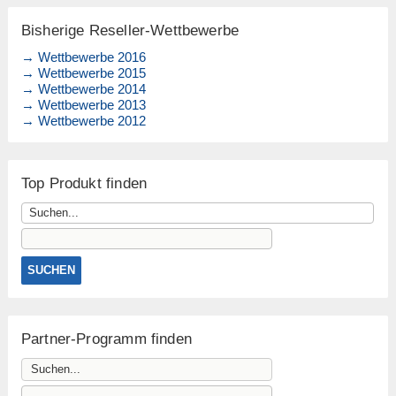
Bisherige Reseller-Wettbewerbe
→ Wettbewerbe 2016
→ Wettbewerbe 2015
→ Wettbewerbe 2014
→ Wettbewerbe 2013
→ Wettbewerbe 2012
Top Produkt finden
Partner-Programm finden