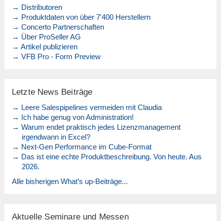
→ Distributoren
→ Produktdaten von über 7'400 Herstellern
→ Concerto Partnerschaften
→ Über ProSeller AG
→ Artikel publizieren
→ VFB Pro - Form Preview
Letzte News Beiträge
→ Leere Salespipelines vermeiden mit Claudia
→ Ich habe genug von Administration!
→ Warum endet praktisch jedes Lizenzmanagement
irgendwann in Excel?
→ Next-Gen Performance im Cube-Format
→ Das ist eine echte Produktbeschreibung. Von heute. Aus
2026.
Alle bisherigen What’s up-Beiträge...
Aktuelle Seminare und Messen