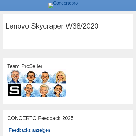
Lenovo Skycraper W38/2020
Team ProSeller
CONCERTO Feedback 2025
Feedbacks anzeigen