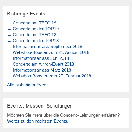
Bisherige Events
→ Concerto am TEFO'19
→ Concerto an der TOP19
→ Concerto am TEFO'18
→ Concerto an der TOP18
→ Informationsanlass September 2018
→ Webshop-Booster vom 21. August 2018
→ Informationsanlass Juni 2018
→ Concerto am Alltron-Event 2018
→ Informationsanlass März 2018
→ Webshop-Booster vom 27. Februar 2018
Alle bisherigen Events...
Events, Messen, Schulungen
Möchten Sie mehr über die Concerto-Leistungen erfahren?
Weiter zu den nächsten Events...