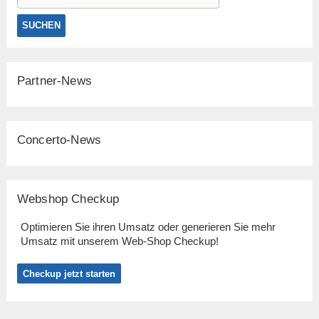
Partner-News
Concerto-News
Webshop Checkup
Optimieren Sie ihren Umsatz oder generieren Sie mehr
Umsatz mit unserem Web-Shop Checkup!
Checkup jetzt starten