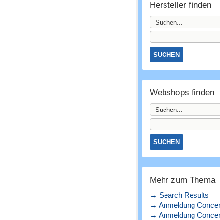
Hersteller finden
Webshops finden
Mehr zum Thema
→ Search Results
→ Anmeldung Concert
→ Anmeldung Concerto