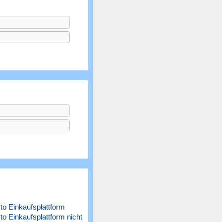
o Einkaufsplattform
 Einkaufsplattform nicht