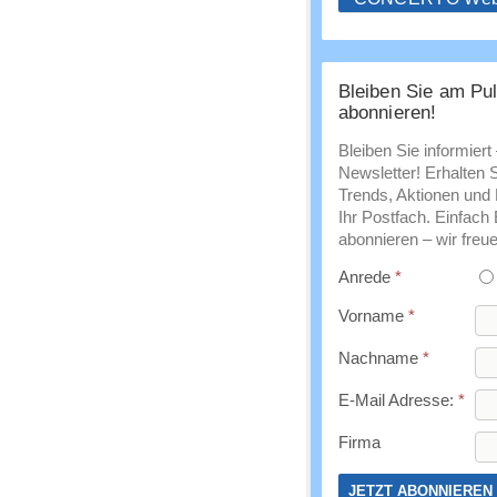
Bleiben Sie am Pul
abonnieren!
Bleiben Sie informiert
Newsletter! Erhalten 
Trends, Aktionen und E
Ihr Postfach. Einfach
abonnieren – wir freue
Anrede
*
Vorname
*
Nachname
*
E-Mail Adresse:
*
Firma