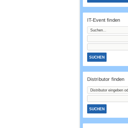
IT-Event finden
Distributor finden