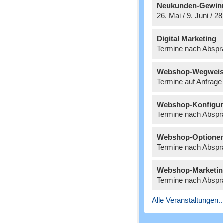
Neukunden-Gewin
26. Mai / 9. Juni / 2
Digital Marketing
Termine nach Abspr
Webshop-Wegweis
Termine auf Anfrage
Webshop-Konfigur
Termine nach Abspr
Webshop-Optione
Termine nach Abspr
Webshop-Marketin
Termine nach Abspr
Alle Veranstaltungen..