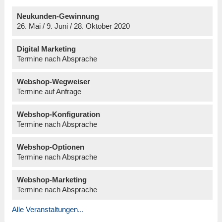
Neukunden-Gewinnung
26. Mai / 9. Juni / 28. Oktober 2020
Digital Marketing
Termine nach Absprache
Webshop-Wegweiser
Termine auf Anfrage
Webshop-Konfiguration
Termine nach Absprache
Webshop-Optionen
Termine nach Absprache
Webshop-Marketing
Termine nach Absprache
Alle Veranstaltungen...