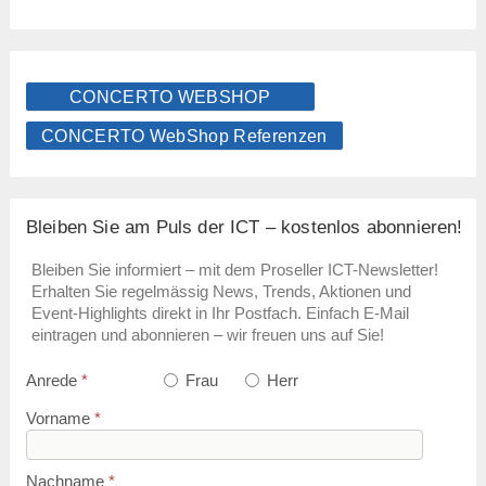
CONCERTO WEBSHOP
CONCERTO WebShop Referenzen
Bleiben Sie am Puls der ICT – kostenlos abonnieren!
Bleiben Sie informiert – mit dem Proseller ICT-Newsletter!
Erhalten Sie regelmässig News, Trends, Aktionen und
Event-Highlights direkt in Ihr Postfach. Einfach E-Mail
eintragen und abonnieren – wir freuen uns auf Sie!
Anrede
*
Frau
Herr
Vorname
*
Nachname
*