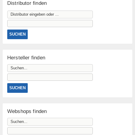
Distributor finden
Hersteller finden
Webshops finden