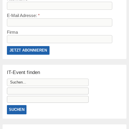
E-Mail Adresse:
*
Firma
IT-Event finden