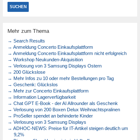
Mehr zum Thema
→ Search Results
→ Anmeldung Concerto Einkaufsplattform
→ Anmeldung Concerto Einkaufsplattform nicht erfolgreich
→ Workshop Neukunden-Akquisition
→ Verlosung von 3 Samsung Displays Ostern
→ 200 Glückslose
→ Mehr Infos zu 10 oder mehr Bestellungen pro Tag
→ Geschenk: Glückslos
→ Mehr zur Concerto Einkaufsplattform
→ Information Lagerverfügbarkeit
→ Chat GPT E-Book - der AI Allrounder als Geschenk
→ Verlosung von 200 Boxen Delux Weihnachtspralinen
→ ProSeller spendet an behinderte Kinder
→ Verlosung von 3 Samsung Displays
→ ADHOC-NEWS: Preise für IT-Artikel steigen deutlich um
9,2%