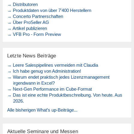
→ Distributoren
→ Produktdaten von über 7'400 Herstellern
→ Concerto Partnerschaften
→ Über ProSeller AG
→ Artikel publizieren
→ VFB Pro - Form Preview
Letzte News Beiträge
→ Leere Salespipelines vermeiden mit Claudia
→ Ich habe genug von Administration!
→ Warum endet praktisch jedes Lizenzmanagement
irgendwann in Excel?
→ Next-Gen Performance im Cube-Format
→ Das ist eine echte Produktbeschreibung. Von heute. Aus
2026.
Alle bisherigen What’s up-Beiträge...
Aktuelle Seminare und Messen