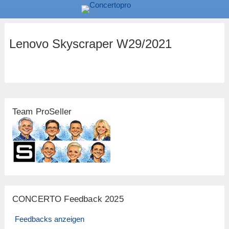
Lenovo Skyscraper W29/2021
Team ProSeller
CONCERTO Feedback 2025
Feedbacks anzeigen