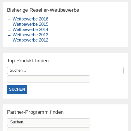
Bisherige Reseller-Wettbewerbe
→ Wettbewerbe 2016
→ Wettbewerbe 2015
→ Wettbewerbe 2014
→ Wettbewerbe 2013
→ Wettbewerbe 2012
Top Produkt finden
Partner-Programm finden