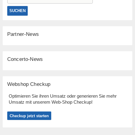
Partner-News
Concerto-News
Webshop Checkup
Optimieren Sie ihren Umsatz oder generieren Sie mehr
Umsatz mit unserem Web-Shop Checkup!
Checkup jetzt starten