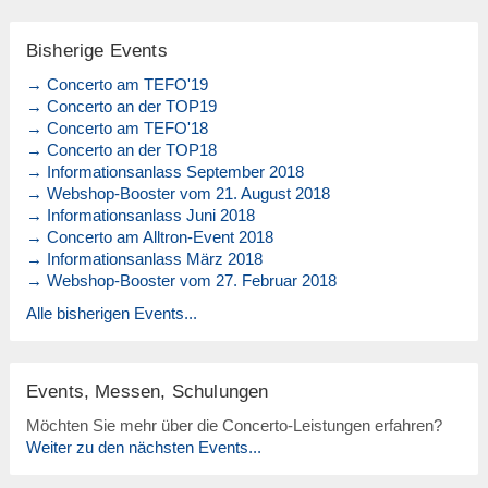
Bisherige Events
→ Concerto am TEFO'19
→ Concerto an der TOP19
→ Concerto am TEFO'18
→ Concerto an der TOP18
→ Informationsanlass September 2018
→ Webshop-Booster vom 21. August 2018
→ Informationsanlass Juni 2018
→ Concerto am Alltron-Event 2018
→ Informationsanlass März 2018
→ Webshop-Booster vom 27. Februar 2018
Alle bisherigen Events...
Events, Messen, Schulungen
Möchten Sie mehr über die Concerto-Leistungen erfahren?
Weiter zu den nächsten Events...