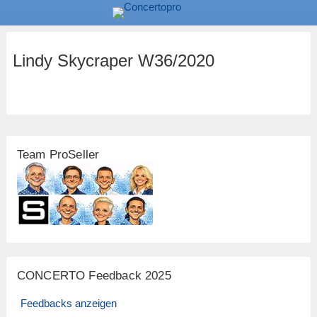
Lindy Skycraper W36/2020
Team ProSeller
CONCERTO Feedback 2025
Feedbacks anzeigen