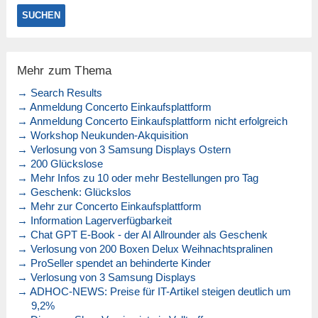
Mehr zum Thema
→ Search Results
→ Anmeldung Concerto Einkaufsplattform
→ Anmeldung Concerto Einkaufsplattform nicht erfolgreich
→ Workshop Neukunden-Akquisition
→ Verlosung von 3 Samsung Displays Ostern
→ 200 Glückslose
→ Mehr Infos zu 10 oder mehr Bestellungen pro Tag
→ Geschenk: Glückslos
→ Mehr zur Concerto Einkaufsplattform
→ Information Lagerverfügbarkeit
→ Chat GPT E-Book - der AI Allrounder als Geschenk
→ Verlosung von 200 Boxen Delux Weihnachtspralinen
→ ProSeller spendet an behinderte Kinder
→ Verlosung von 3 Samsung Displays
→ ADHOC-NEWS: Preise für IT-Artikel steigen deutlich um
9,2%