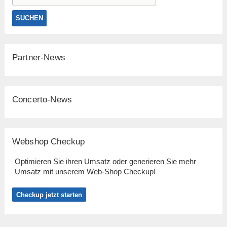
Partner-News
Concerto-News
Webshop Checkup
Optimieren Sie ihren Umsatz oder generieren Sie mehr
Umsatz mit unserem Web-Shop Checkup!
Checkup jetzt starten