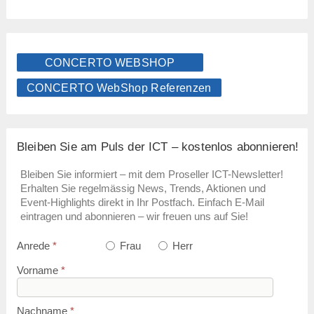
CONCERTO WEBSHOP
CONCERTO WebShop Referenzen
Bleiben Sie am Puls der ICT – kostenlos abonnieren!
Bleiben Sie informiert – mit dem Proseller ICT-Newsletter!
Erhalten Sie regelmässig News, Trends, Aktionen und
Event-Highlights direkt in Ihr Postfach. Einfach E-Mail
eintragen und abonnieren – wir freuen uns auf Sie!
Anrede
*
Frau
Herr
Vorname
*
Nachname
*