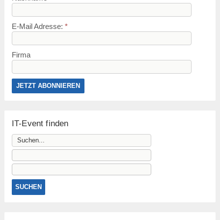
E-Mail Adresse:
*
Firma
IT-Event finden