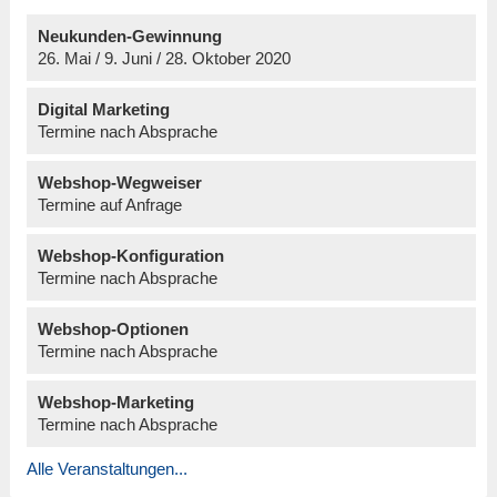
Neukunden-Gewinnung
26. Mai / 9. Juni / 28. Oktober 2020
Digital Marketing
Termine nach Absprache
Webshop-Wegweiser
Termine auf Anfrage
Webshop-Konfiguration
Termine nach Absprache
Webshop-Optionen
Termine nach Absprache
Webshop-Marketing
Termine nach Absprache
Alle Veranstaltungen...