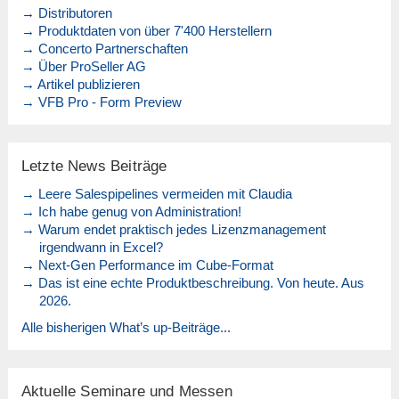
→ Distributoren
→ Produktdaten von über 7'400 Herstellern
→ Concerto Partnerschaften
→ Über ProSeller AG
→ Artikel publizieren
→ VFB Pro - Form Preview
Letzte News Beiträge
→ Leere Salespipelines vermeiden mit Claudia
→ Ich habe genug von Administration!
→ Warum endet praktisch jedes Lizenzmanagement
irgendwann in Excel?
→ Next-Gen Performance im Cube-Format
→ Das ist eine echte Produktbeschreibung. Von heute. Aus
2026.
Alle bisherigen What’s up-Beiträge...
Aktuelle Seminare und Messen