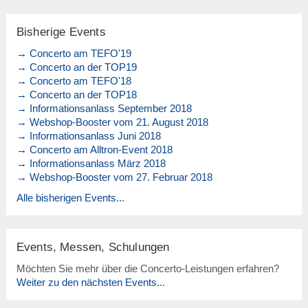
Bisherige Events
→ Concerto am TEFO'19
→ Concerto an der TOP19
→ Concerto am TEFO'18
→ Concerto an der TOP18
→ Informationsanlass September 2018
→ Webshop-Booster vom 21. August 2018
→ Informationsanlass Juni 2018
→ Concerto am Alltron-Event 2018
→ Informationsanlass März 2018
→ Webshop-Booster vom 27. Februar 2018
Alle bisherigen Events...
Events, Messen, Schulungen
Möchten Sie mehr über die Concerto-Leistungen erfahren?
Weiter zu den nächsten Events...