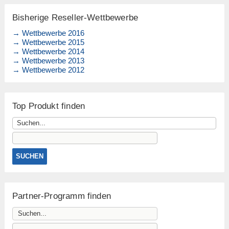
Bisherige Reseller-Wettbewerbe
→ Wettbewerbe 2016
→ Wettbewerbe 2015
→ Wettbewerbe 2014
→ Wettbewerbe 2013
→ Wettbewerbe 2012
Top Produkt finden
Partner-Programm finden