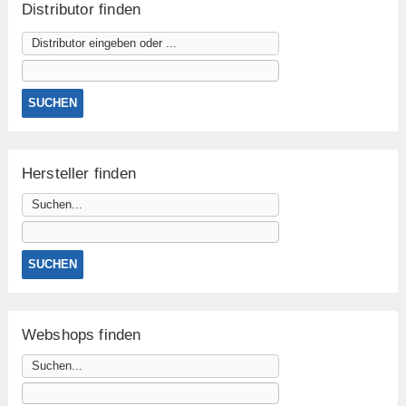
Distributor finden
Hersteller finden
Webshops finden