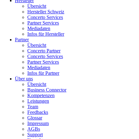
Hersteller
Übersicht
Hersteller Schweiz
Concerto Services
Partner Services
Mediadaten
Infos für Hersteller
Partner
Übersicht
Concerto Partner
Concerto Services
Partner Services
Mediadaten
Infos für Partner
Über uns
Übersicht
Business Connector
Kompetenzen
Leistungen
Team
Feedbacks
Glossar
Impressum
AGBs
Support