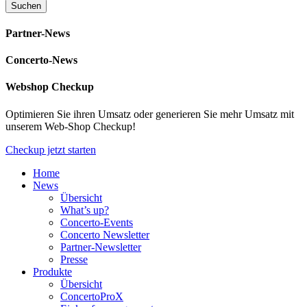
Partner-News
Concerto-News
Webshop Checkup
Optimieren Sie ihren Umsatz oder generieren Sie mehr Umsatz mit
unserem Web-Shop Checkup!
Checkup jetzt starten
Home
News
Übersicht
What’s up?
Concerto-Events
Concerto Newsletter
Partner-Newsletter
Presse
Produkte
Übersicht
ConcertoProX