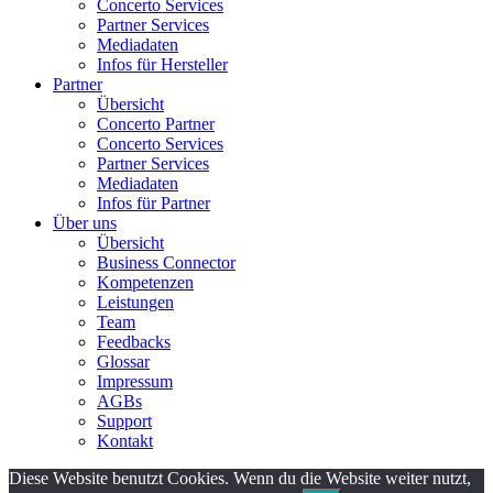
Concerto Services
Partner Services
Mediadaten
Infos für Hersteller
Partner
Übersicht
Concerto Partner
Concerto Services
Partner Services
Mediadaten
Infos für Partner
Über uns
Übersicht
Business Connector
Kompetenzen
Leistungen
Team
Feedbacks
Glossar
Impressum
AGBs
Support
Kontakt
Diese Website benutzt Cookies. Wenn du die Website weiter nutzt,