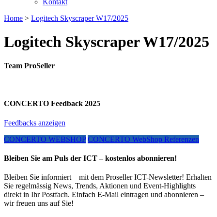
Kontakt
Home
>
Logitech Skyscraper W17/2025
Logitech Skyscraper W17/2025
Team ProSeller
CONCERTO Feedback 2025
Feedbacks anzeigen
CONCERTO WEBSHOP
CONCERTO WebShop Referenzen
Bleiben Sie am Puls der ICT – kostenlos abonnieren!
Bleiben Sie informiert – mit dem Proseller ICT-Newsletter! Erhalten
Sie regelmässig News, Trends, Aktionen und Event-Highlights
direkt in Ihr Postfach. Einfach E-Mail eintragen und abonnieren –
wir freuen uns auf Sie!