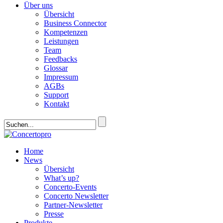
Über uns
Übersicht
Business Connector
Kompetenzen
Leistungen
Team
Feedbacks
Glossar
Impressum
AGBs
Support
Kontakt
Home
News
Übersicht
What’s up?
Concerto-Events
Concerto Newsletter
Partner-Newsletter
Presse
Produkte