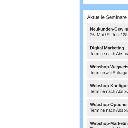
Aktuelle Seminar
Neukunden-Gewin
26. Mai / 9. Juni / 2
Digital Marketing
Termine nach Abspr
Webshop-Wegweis
Termine auf Anfrage
Webshop-Konfigur
Termine nach Abspr
Webshop-Optione
Termine nach Abspr
Webshop-Marketin