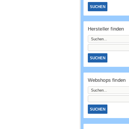
Hersteller finden
Webshops finden