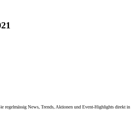
021
Sie regelmässig News, Trends, Aktionen und Event-Highlights direkt in