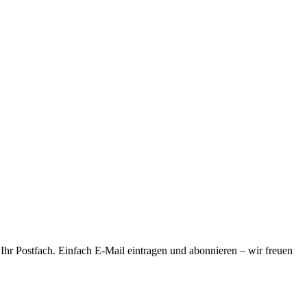
 Ihr Postfach. Einfach E-Mail eintragen und abonnieren – wir freuen