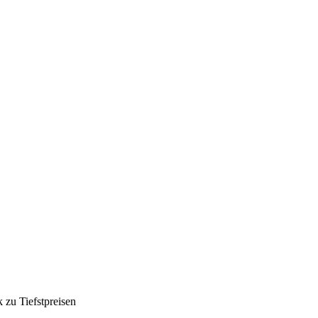
k zu Tiefstpreisen