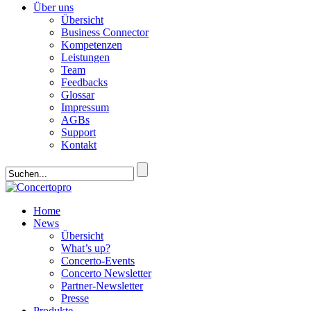
Über uns
Übersicht
Business Connector
Kompetenzen
Leistungen
Team
Feedbacks
Glossar
Impressum
AGBs
Support
Kontakt
Home
News
Übersicht
What’s up?
Concerto-Events
Concerto Newsletter
Partner-Newsletter
Presse
Produkte