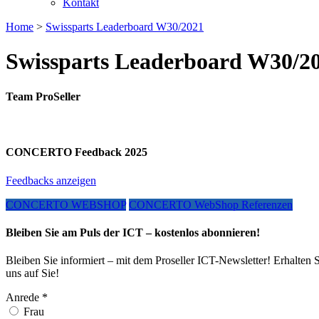
Kontakt
Home
>
Swissparts Leaderboard W30/2021
Swissparts Leaderboard W30/2
Team ProSeller
CONCERTO Feedback 2025
Feedbacks anzeigen
CONCERTO WEBSHOP
CONCERTO WebShop Referenzen
Bleiben Sie am Puls der ICT – kostenlos abonnieren!
Bleiben Sie informiert – mit dem Proseller ICT-Newsletter! Erhalten 
uns auf Sie!
Anrede
*
Frau