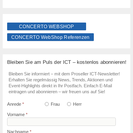
CONCERTO WEBSHOP
CONCERTO WebShop Referenzen
Bleiben Sie am Puls der ICT – kostenlos abonnieren!
Bleiben Sie informiert – mit dem Proseller ICT-Newsletter!
Erhalten Sie regelmässig News, Trends, Aktionen und
Event-Highlights direkt in Ihr Postfach. Einfach E-Mail
eintragen und abonnieren – wir freuen uns auf Sie!
Anrede
*
Frau
Herr
Vorname
*
Nachname
*