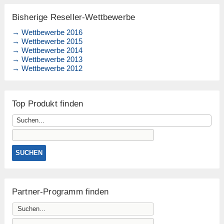
Bisherige Reseller-Wettbewerbe
→ Wettbewerbe 2016
→ Wettbewerbe 2015
→ Wettbewerbe 2014
→ Wettbewerbe 2013
→ Wettbewerbe 2012
Top Produkt finden
Partner-Programm finden