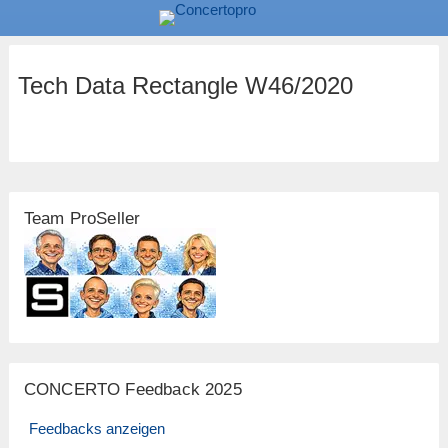
Tech Data Rectangle W46/2020
Team ProSeller
CONCERTO Feedback 2025
Feedbacks anzeigen