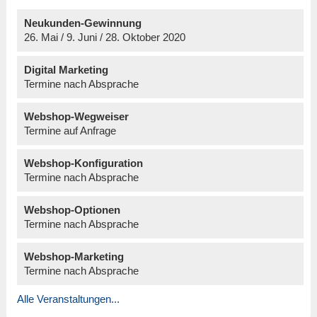
Neukunden-Gewinnung
26. Mai / 9. Juni / 28. Oktober 2020
Digital Marketing
Termine nach Absprache
Webshop-Wegweiser
Termine auf Anfrage
Webshop-Konfiguration
Termine nach Absprache
Webshop-Optionen
Termine nach Absprache
Webshop-Marketing
Termine nach Absprache
Alle Veranstaltungen...