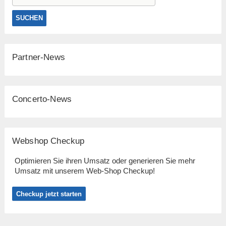
Partner-News
Concerto-News
Webshop Checkup
Optimieren Sie ihren Umsatz oder generieren Sie mehr
Umsatz mit unserem Web-Shop Checkup!
Checkup jetzt starten