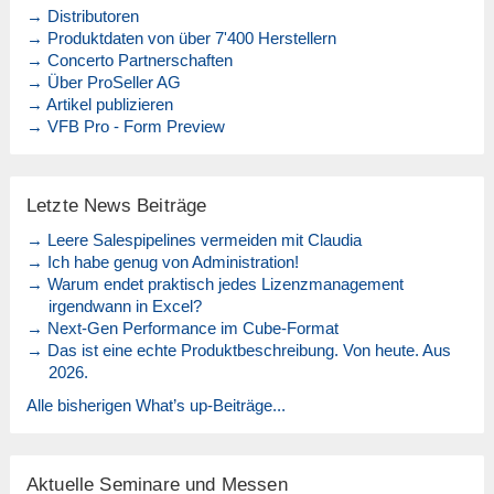
→ Distributoren
→ Produktdaten von über 7'400 Herstellern
→ Concerto Partnerschaften
→ Über ProSeller AG
→ Artikel publizieren
→ VFB Pro - Form Preview
Letzte News Beiträge
→ Leere Salespipelines vermeiden mit Claudia
→ Ich habe genug von Administration!
→ Warum endet praktisch jedes Lizenzmanagement
irgendwann in Excel?
→ Next-Gen Performance im Cube-Format
→ Das ist eine echte Produktbeschreibung. Von heute. Aus
2026.
Alle bisherigen What’s up-Beiträge...
Aktuelle Seminare und Messen