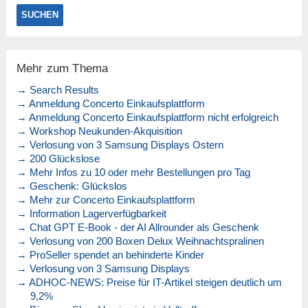
Mehr zum Thema
→ Search Results
→ Anmeldung Concerto Einkaufsplattform
→ Anmeldung Concerto Einkaufsplattform nicht erfolgreich
→ Workshop Neukunden-Akquisition
→ Verlosung von 3 Samsung Displays Ostern
→ 200 Glückslose
→ Mehr Infos zu 10 oder mehr Bestellungen pro Tag
→ Geschenk: Glückslos
→ Mehr zur Concerto Einkaufsplattform
→ Information Lagerverfügbarkeit
→ Chat GPT E-Book - der AI Allrounder als Geschenk
→ Verlosung von 200 Boxen Delux Weihnachtspralinen
→ ProSeller spendet an behinderte Kinder
→ Verlosung von 3 Samsung Displays
→ ADHOC-NEWS: Preise für IT-Artikel steigen deutlich um
9,2%