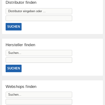
Distributor finden
Hersteller finden
Webshops finden