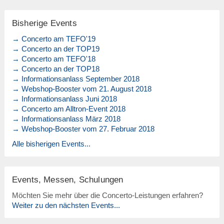
Bisherige Events
→ Concerto am TEFO'19
→ Concerto an der TOP19
→ Concerto am TEFO'18
→ Concerto an der TOP18
→ Informationsanlass September 2018
→ Webshop-Booster vom 21. August 2018
→ Informationsanlass Juni 2018
→ Concerto am Alltron-Event 2018
→ Informationsanlass März 2018
→ Webshop-Booster vom 27. Februar 2018
Alle bisherigen Events...
Events, Messen, Schulungen
Möchten Sie mehr über die Concerto-Leistungen erfahren?
Weiter zu den nächsten Events...