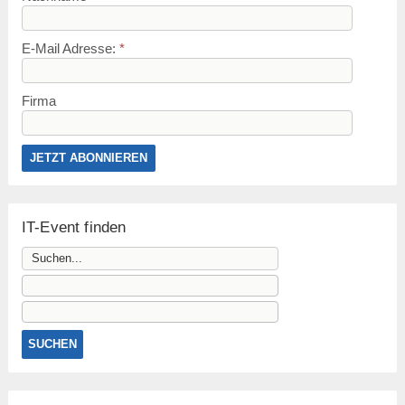
E-Mail Adresse:
*
Firma
IT-Event finden