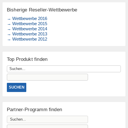
Bisherige Reseller-Wettbewerbe
→ Wettbewerbe 2016
→ Wettbewerbe 2015
→ Wettbewerbe 2014
→ Wettbewerbe 2013
→ Wettbewerbe 2012
Top Produkt finden
Partner-Programm finden