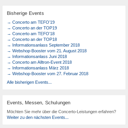
Bisherige Events
→ Concerto am TEFO'19
→ Concerto an der TOP19
→ Concerto am TEFO'18
→ Concerto an der TOP18
→ Informationsanlass September 2018
→ Webshop-Booster vom 21. August 2018
→ Informationsanlass Juni 2018
→ Concerto am Alltron-Event 2018
→ Informationsanlass März 2018
→ Webshop-Booster vom 27. Februar 2018
Alle bisherigen Events...
Events, Messen, Schulungen
Möchten Sie mehr über die Concerto-Leistungen erfahren?
Weiter zu den nächsten Events...