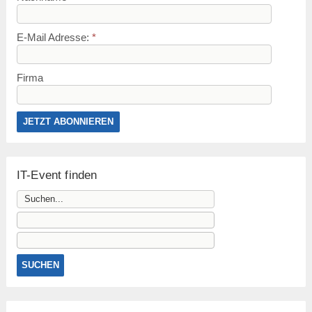
E-Mail Adresse:
*
Firma
IT-Event finden