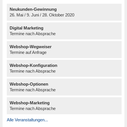
Neukunden-Gewinnung
26. Mai / 9. Juni / 28. Oktober 2020
Digital Marketing
Termine nach Absprache
Webshop-Wegweiser
Termine auf Anfrage
Webshop-Konfiguration
Termine nach Absprache
Webshop-Optionen
Termine nach Absprache
Webshop-Marketing
Termine nach Absprache
Alle Veranstaltungen...