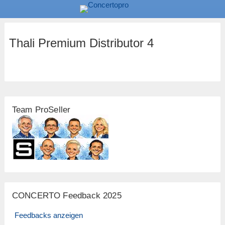
Thali Premium Distributor 4
Team ProSeller
CONCERTO Feedback 2025
Feedbacks anzeigen