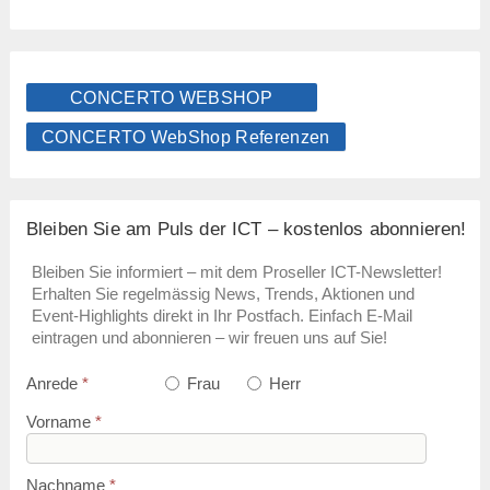
CONCERTO WEBSHOP
CONCERTO WebShop Referenzen
Bleiben Sie am Puls der ICT – kostenlos abonnieren!
Bleiben Sie informiert – mit dem Proseller ICT-Newsletter!
Erhalten Sie regelmässig News, Trends, Aktionen und
Event-Highlights direkt in Ihr Postfach. Einfach E-Mail
eintragen und abonnieren – wir freuen uns auf Sie!
Anrede
*
Frau
Herr
Vorname
*
Nachname
*