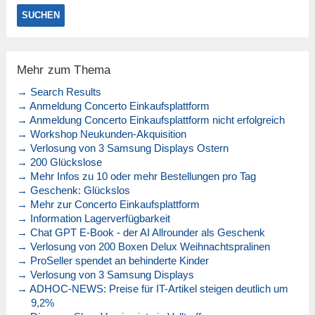
Mehr zum Thema
→ Search Results
→ Anmeldung Concerto Einkaufsplattform
→ Anmeldung Concerto Einkaufsplattform nicht erfolgreich
→ Workshop Neukunden-Akquisition
→ Verlosung von 3 Samsung Displays Ostern
→ 200 Glückslose
→ Mehr Infos zu 10 oder mehr Bestellungen pro Tag
→ Geschenk: Glückslos
→ Mehr zur Concerto Einkaufsplattform
→ Information Lagerverfügbarkeit
→ Chat GPT E-Book - der AI Allrounder als Geschenk
→ Verlosung von 200 Boxen Delux Weihnachtspralinen
→ ProSeller spendet an behinderte Kinder
→ Verlosung von 3 Samsung Displays
→ ADHOC-NEWS: Preise für IT-Artikel steigen deutlich um
9,2%