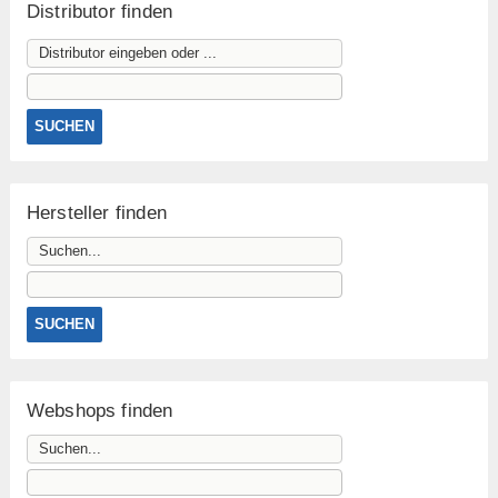
Distributor finden
Hersteller finden
Webshops finden