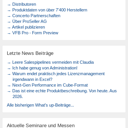
→ Distributoren
→ Produktdaten von über 7'400 Herstellern
→ Concerto Partnerschaften
→ Über ProSeller AG
→ Artikel publizieren
→ VFB Pro - Form Preview
Letzte News Beiträge
→ Leere Salespipelines vermeiden mit Claudia
→ Ich habe genug von Administration!
→ Warum endet praktisch jedes Lizenzmanagement
irgendwann in Excel?
→ Next-Gen Performance im Cube-Format
→ Das ist eine echte Produktbeschreibung. Von heute. Aus
2026.
Alle bisherigen What’s up-Beiträge...
Aktuelle Seminare und Messen