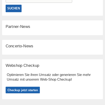
Partner-News
Concerto-News
Webshop Checkup
Optimieren Sie ihren Umsatz oder generieren Sie mehr
Umsatz mit unserem Web-Shop Checkup!
Checkup jetzt starten