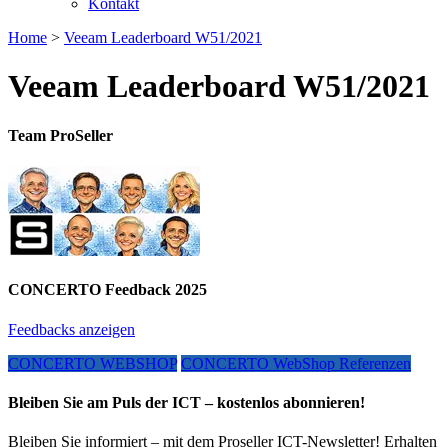
Kontakt
Home
>
Veeam Leaderboard W51/2021
Veeam Leaderboard W51/2021
Team ProSeller
CONCERTO Feedback 2025
Feedbacks anzeigen
CONCERTO WEBSHOP
CONCERTO WebShop Referenzen
Bleiben Sie am Puls der ICT – kostenlos abonnieren!
Bleiben Sie informiert – mit dem Proseller ICT-Newsletter! Erhalten