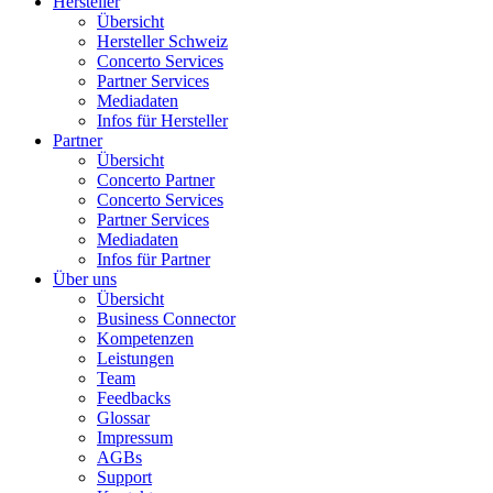
Hersteller
Übersicht
Hersteller Schweiz
Concerto Services
Partner Services
Mediadaten
Infos für Hersteller
Partner
Übersicht
Concerto Partner
Concerto Services
Partner Services
Mediadaten
Infos für Partner
Über uns
Übersicht
Business Connector
Kompetenzen
Leistungen
Team
Feedbacks
Glossar
Impressum
AGBs
Support