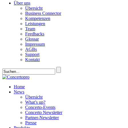
Über uns
Übersicht
Business Connector
Kompetenzen
Leistungen
Team
Feedbacks
Glossar
Impressum
AGBs
Support
Kontakt
Home
News
Übersicht
What’s up?
Concerto-Events
Concerto Newsletter
Partner-Newsletter
Presse
Produkte