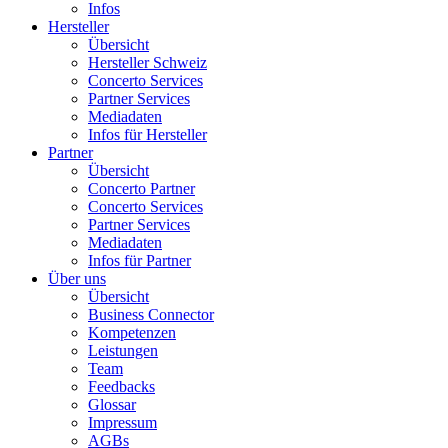
Infos
Hersteller
Übersicht
Hersteller Schweiz
Concerto Services
Partner Services
Mediadaten
Infos für Hersteller
Partner
Übersicht
Concerto Partner
Concerto Services
Partner Services
Mediadaten
Infos für Partner
Über uns
Übersicht
Business Connector
Kompetenzen
Leistungen
Team
Feedbacks
Glossar
Impressum
AGBs