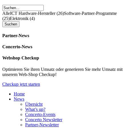
Alle
ICT Hardware-Hersteller (26)
Software-Partner-Programme
(25)
Elektronik (4)
Partner-News
Concerto-News
Webshop Checkup
Optimieren Sie ihren Umsatz oder generieren Sie mehr Umsatz mit
unserem Web-Shop Checkup!
Checkup jetzt starten
Home
News
Übersicht
What’s up?
Concerto-Events
Concerto Newsletter
Partner-Newsletter