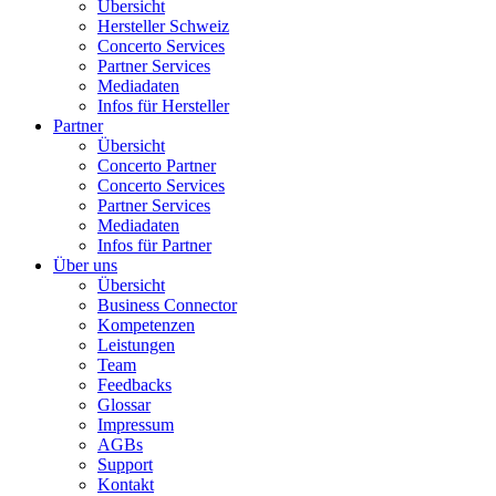
Übersicht
Hersteller Schweiz
Concerto Services
Partner Services
Mediadaten
Infos für Hersteller
Partner
Übersicht
Concerto Partner
Concerto Services
Partner Services
Mediadaten
Infos für Partner
Über uns
Übersicht
Business Connector
Kompetenzen
Leistungen
Team
Feedbacks
Glossar
Impressum
AGBs
Support
Kontakt