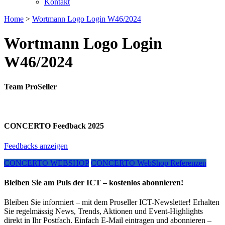
Kontakt
Home
>
Wortmann Logo Login W46/2024
Wortmann Logo Login
W46/2024
Team ProSeller
CONCERTO Feedback 2025
Feedbacks anzeigen
CONCERTO WEBSHOP
CONCERTO WebShop Referenzen
Bleiben Sie am Puls der ICT – kostenlos abonnieren!
Bleiben Sie informiert – mit dem Proseller ICT-Newsletter! Erhalten
Sie regelmässig News, Trends, Aktionen und Event-Highlights
direkt in Ihr Postfach. Einfach E-Mail eintragen und abonnieren –