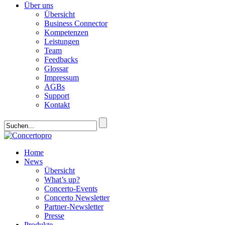
Über uns
Übersicht
Business Connector
Kompetenzen
Leistungen
Team
Feedbacks
Glossar
Impressum
AGBs
Support
Kontakt
Home
News
Übersicht
What’s up?
Concerto-Events
Concerto Newsletter
Partner-Newsletter
Presse
Produkte