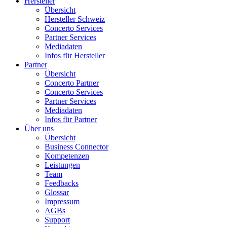
Hersteller
Übersicht
Hersteller Schweiz
Concerto Services
Partner Services
Mediadaten
Infos für Hersteller
Partner
Übersicht
Concerto Partner
Concerto Services
Partner Services
Mediadaten
Infos für Partner
Über uns
Übersicht
Business Connector
Kompetenzen
Leistungen
Team
Feedbacks
Glossar
Impressum
AGBs
Support