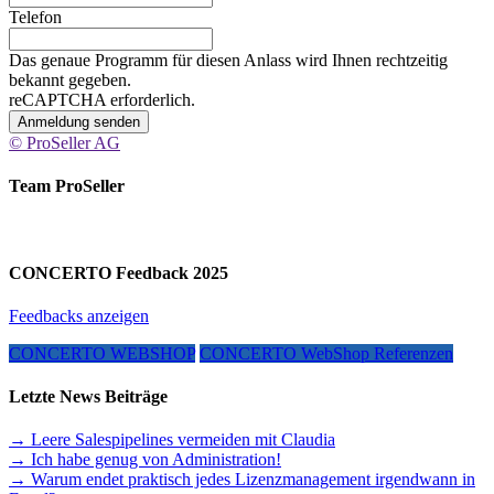
Telefon
Das genaue Programm für diesen Anlass wird Ihnen rechtzeitig
bekannt gegeben.
reCAPTCHA erforderlich.
Anmeldung senden
© ProSeller AG
Team ProSeller
CONCERTO Feedback 2025
Feedbacks anzeigen
CONCERTO WEBSHOP
CONCERTO WebShop Referenzen
Letzte News Beiträge
→ Leere Salespipelines vermeiden mit Claudia
→ Ich habe genug von Administration!
→ Warum endet praktisch jedes Lizenzmanagement irgendwann in