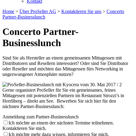
Kontakt
Home
>
Über ProSeller AG
>
Kontaktieren Sie uns
>
Concerto
Partner-Businesslunch
Concerto Partner-
Businesslunch
Sind Sie als Hersteller an einem gemeinsamen Mittagessen mit
Distributoren und Resellern interessiert? Oder sind Sie Distributor
oder Reseller und möchten das Mittagessen fürs Networking in
ungezwungener Atmosphäre nutzen?
Gerne organisiert ProSeller für Sie ein gemeinsames, feines
Mittagessen mit potenziellen Partnern im Restaurant Strozzi’s in
Herrliberg – direkt am See. Bewerben Sie sich hier für den
nächsten Partner-Businesslunch:
Anmeldung zum Partner-Businesslunch
Ich möchte an einem der nächsten Termine teilnehmen.
Kontaktieren Sie mich.
Ich möchte mehr dazu wissen, informieren Sie mich.