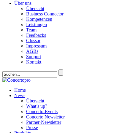
Über uns
Übersicht
Business Connector
Kompetenzen
Leistungen
Team
Feedbacks
Glossar
Impressum
AGBs
Support
Kontakt
Home
News
Übersicht
What’s up?
Concerto-Events
Concerto Newsletter
Partner-Newsletter
Presse
Produkte