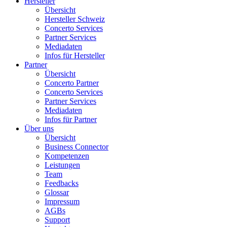
Hersteller
Übersicht
Hersteller Schweiz
Concerto Services
Partner Services
Mediadaten
Infos für Hersteller
Partner
Übersicht
Concerto Partner
Concerto Services
Partner Services
Mediadaten
Infos für Partner
Über uns
Übersicht
Business Connector
Kompetenzen
Leistungen
Team
Feedbacks
Glossar
Impressum
AGBs
Support