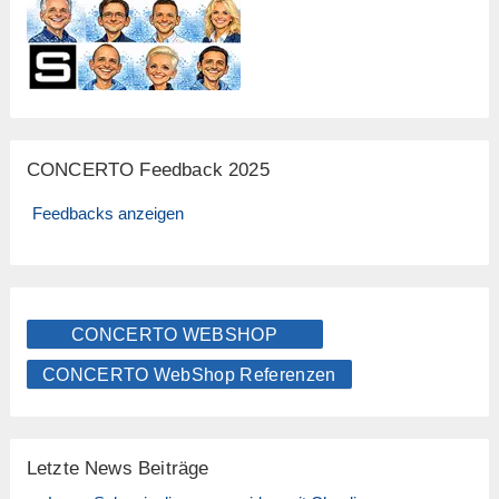
CONCERTO Feedback 2025
Feedbacks anzeigen
CONCERTO WEBSHOP
CONCERTO WebShop Referenzen
Letzte News Beiträge