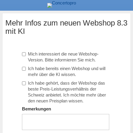
Mehr Infos zum neuen Webshop 8.3
mit KI
Mich interessiert die neue Webshop-
Version. Bitte informieren Sie mich.
Ich habe bereits einen Webshop und will
mehr über die KI wissen.
Ich habe gehört, dass der Webshop das
beste Preis-Leistungsverhältnis der
Schweiz anbietet. Ich möchte mehr über
den neuen Preisplan wissen.
Bemerkungen