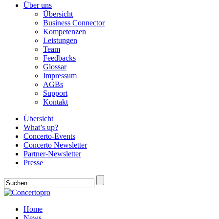
Über uns
Übersicht
Business Connector
Kompetenzen
Leistungen
Team
Feedbacks
Glossar
Impressum
AGBs
Support
Kontakt
Übersicht
What’s up?
Concerto-Events
Concerto Newsletter
Partner-Newsletter
Presse
Home
News