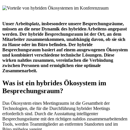
Unser Arbeitsplatz, insbesondere unsere Besprechungsräume,
müssen an die neue Dynamik des hybriden Arbeitens angepasst
werden. Der hybride Besprechungsraum ist der Ort, an dem
Mitarbeiter zusammenkommen, unabhängig davon, ob sie sich
zu Hause oder im Büro befinden. Der hybride
Besprechungsraum basiert auf einem ausgewogenen Ökosystem
und kombiniert verschiedene technische Lösungen. Diese
wirken nahtlos zusammen, vereinfachen die Verbindung
zwischen Personen und ermöglichen eine optimale
Zusammenarbeit.
Was ist ein hybrides Ökosystem im
Besprechungsraum?
Das Ökosystem eines Meetingraums ist die Gesamtheit der
Technologien, die für die Durchführung hybrider Meetings
erforderlich sind. Durch die Ausstattung intelligenter
Besprechungsräume mit den richtigen nahtlos zusammenarbeitenden
Tools, werden Teammitglieder an entfernten Standorten und im
Büro mühelos vereint.