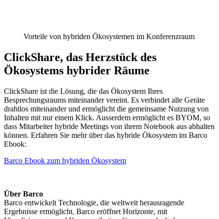
Vorteile von hybriden Ökosystemen im Konferenzraum
ClickShare, das Herzstück des
Ökosystems hybrider Räume
ClickShare ist die Lösung, die das Ökosystem Ihres
Besprechungsraums miteinander vereint. Es verbindet alle Geräte
drahtlos miteinander und ermöglicht die gemeinsame Nutzung von
Inhalten mit nur einem Klick. Ausserdem ermöglicht es BYOM, so
dass Mitarbeiter hybride Meetings von ihrem Notebook aus abhalten
können. Erfahren Sie mehr über das hybride Ökosystem im Barco
Ebook:
Barco Ebook zum hybriden Ökosystem
Über Barco
Barco entwickelt Technologie, die weltweit herausragende
Ergebnisse ermöglicht. Barco eröffnet Horizonte, mit