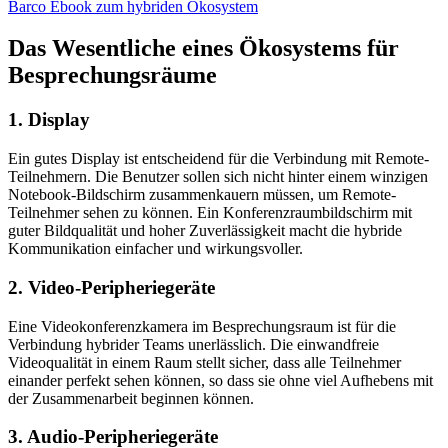
Barco Ebook zum hybriden Ökosystem
Das Wesentliche eines Ökosystems für
Besprechungsräume
1. Display
Ein gutes Display ist entscheidend für die Verbindung mit Remote-
Teilnehmern. Die Benutzer sollen sich nicht hinter einem winzigen
Notebook-Bildschirm zusammenkauern müssen, um Remote-
Teilnehmer sehen zu können. Ein Konferenzraumbildschirm mit
guter Bildqualität und hoher Zuverlässigkeit macht die hybride
Kommunikation einfacher und wirkungsvoller.
2. Video-Peripheriegeräte
Eine Videokonferenzkamera im Besprechungsraum ist für die
Verbindung hybrider Teams unerlässlich. Die einwandfreie
Videoqualität in einem Raum stellt sicher, dass alle Teilnehmer
einander perfekt sehen können, so dass sie ohne viel Aufhebens mit
der Zusammenarbeit beginnen können.
3. Audio-Peripheriegeräte