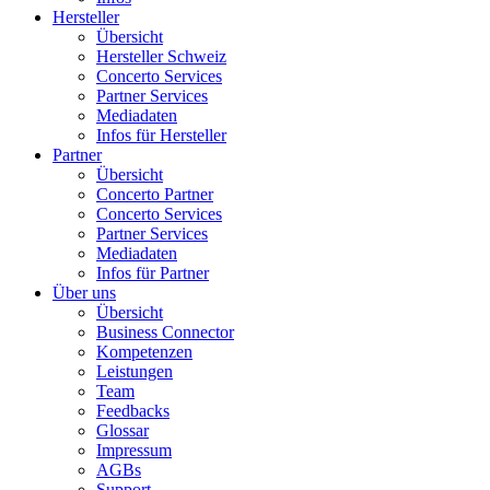
Hersteller
Übersicht
Hersteller Schweiz
Concerto Services
Partner Services
Mediadaten
Infos für Hersteller
Partner
Übersicht
Concerto Partner
Concerto Services
Partner Services
Mediadaten
Infos für Partner
Über uns
Übersicht
Business Connector
Kompetenzen
Leistungen
Team
Feedbacks
Glossar
Impressum
AGBs
Support