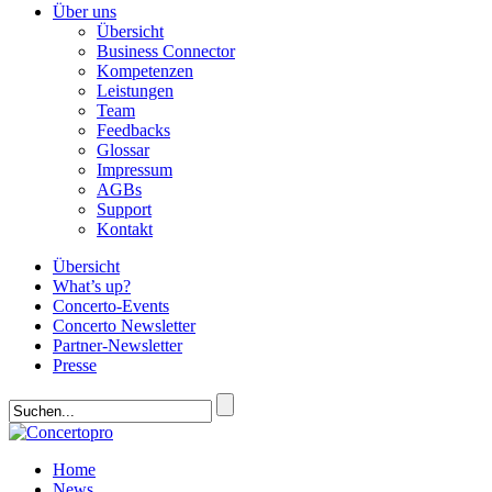
Über uns
Übersicht
Business Connector
Kompetenzen
Leistungen
Team
Feedbacks
Glossar
Impressum
AGBs
Support
Kontakt
Übersicht
What’s up?
Concerto-Events
Concerto Newsletter
Partner-Newsletter
Presse
Home
News