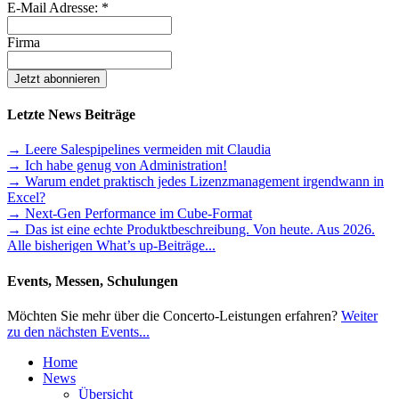
E-Mail Adresse:
*
Firma
Letzte News Beiträge
→ Leere Salespipelines vermeiden mit Claudia
→ Ich habe genug von Administration!
→ Warum endet praktisch jedes Lizenzmanagement irgendwann in
Excel?
→ Next-Gen Performance im Cube-Format
→ Das ist eine echte Produktbeschreibung. Von heute. Aus 2026.
Alle bisherigen What’s up-Beiträge...
Events, Messen, Schulungen
Möchten Sie mehr über die Concerto-Leistungen erfahren?
Weiter
zu den nächsten Events...
Home
News
Übersicht