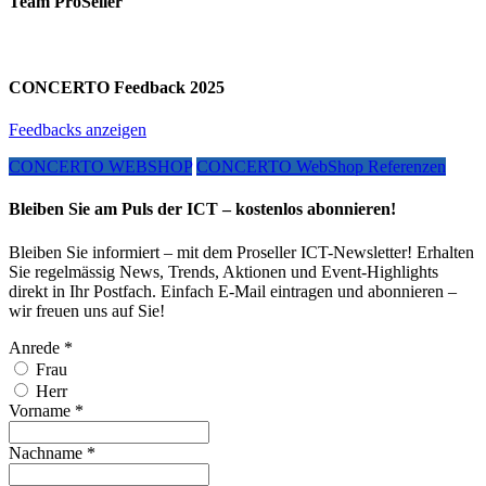
Team ProSeller
CONCERTO Feedback 2025
Feedbacks anzeigen
CONCERTO WEBSHOP
CONCERTO WebShop Referenzen
Bleiben Sie am Puls der ICT – kostenlos abonnieren!
Bleiben Sie informiert – mit dem Proseller ICT-Newsletter! Erhalten
Sie regelmässig News, Trends, Aktionen und Event-Highlights
direkt in Ihr Postfach. Einfach E-Mail eintragen und abonnieren –
wir freuen uns auf Sie!
Anrede
*
Frau
Herr
Vorname
*
Nachname
*