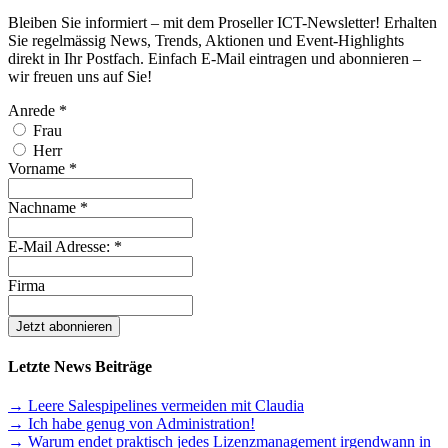
Bleiben Sie informiert – mit dem Proseller ICT-Newsletter! Erhalten
Sie regelmässig News, Trends, Aktionen und Event-Highlights
direkt in Ihr Postfach. Einfach E-Mail eintragen und abonnieren –
wir freuen uns auf Sie!
Anrede
*
Frau
Herr
Vorname
*
Nachname
*
E-Mail Adresse:
*
Firma
Letzte News Beiträge
→ Leere Salespipelines vermeiden mit Claudia
→ Ich habe genug von Administration!
→ Warum endet praktisch jedes Lizenzmanagement irgendwann in