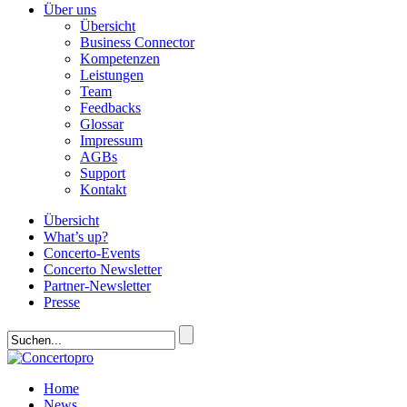
Über uns
Übersicht
Business Connector
Kompetenzen
Leistungen
Team
Feedbacks
Glossar
Impressum
AGBs
Support
Kontakt
Übersicht
What’s up?
Concerto-Events
Concerto Newsletter
Partner-Newsletter
Presse
Home
News