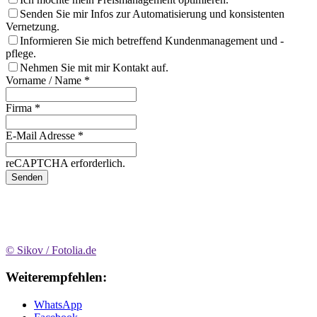
Senden Sie mir Infos zur Automatisierung und konsistenten
Vernetzung.
Informieren Sie mich betreffend Kundenmanagement und -
pflege.
Nehmen Sie mit mir Kontakt auf.
Vorname / Name
*
Firma
*
E-Mail Adresse
*
reCAPTCHA erforderlich.
Senden
© Sikov / Fotolia.de
Weiterempfehlen:
WhatsApp