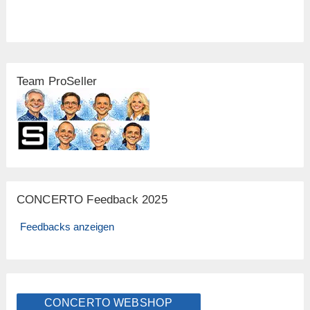
Team ProSeller
CONCERTO Feedback 2025
Feedbacks anzeigen
CONCERTO WEBSHOP