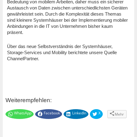
Bedeutung von mobilem Arbeiten, daher muss ein sicherer
Austausch von Daten zwischen unterschiedlichsten Geräten
gewährleistet sein. Durch die Komplexität dieses Themas
sind kleinere Systemhäuser bei der Implementierung mobiler
Anbindungen in die IT von Unternehmen bisher kaum
präsent.
Über das neue Selbstverständnis der Systemhäuser,
Storage-Services und Mobility berichtete unsere Quelle
ChannelPartner.
Weiterempfehlen:
WhatsApp
Facebook
LinkedIn
X
Mehr