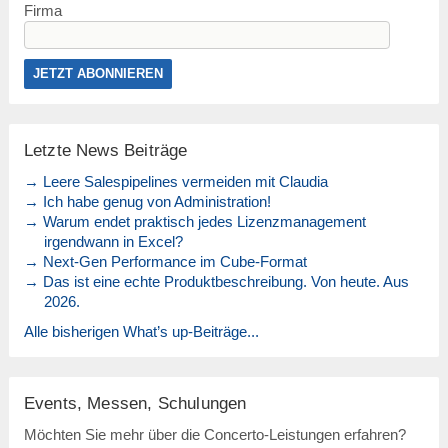
Firma
Letzte News Beiträge
→ Leere Salespipelines vermeiden mit Claudia
→ Ich habe genug von Administration!
→ Warum endet praktisch jedes Lizenzmanagement
irgendwann in Excel?
→ Next-Gen Performance im Cube-Format
→ Das ist eine echte Produktbeschreibung. Von heute. Aus
2026.
Alle bisherigen What’s up-Beiträge...
Events, Messen, Schulungen
Möchten Sie mehr über die Concerto-Leistungen erfahren?