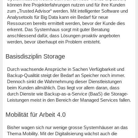
können ihre Projekterfahrungen nutzen und für ihre Kunden
zum „Trusted Advisor“ werden. Mit intelligenter Software und
Analysetools für Big Data kann ein Bedarf für neue
Ressourcen bereits ermittelt werden, bevor der Kunde dies
erkennt. Das Systemhaus sorgt mit guter Beratung
anschliessend dafür, dass Lösungen proaktiv angeboten
werden, bevor überhaupt ein Problem entsteht.
Basisdisziplin Storage
Durch wachsende Ansprüche in Sachen Verfügbarkeit und
Backup-Qualität steigt der Bedarf an Speicher noch immer.
Dennoch sinkt die Wahrnehmung dieser Dienstleistungen
beim Kunden allmählich. Das liegt vor allem daran, dass
durch Dienste wie Backup-as-a-Service (BaaS) die Storage-
Leistungen meist in den Bereich der Managed Services fallen.
Mobilität für Arbeit 4.0
Bisher wagen sich nur wenige grosse Systemhäuser an das
Thema Mobility. Mit der Digitalisierung wächst auch die