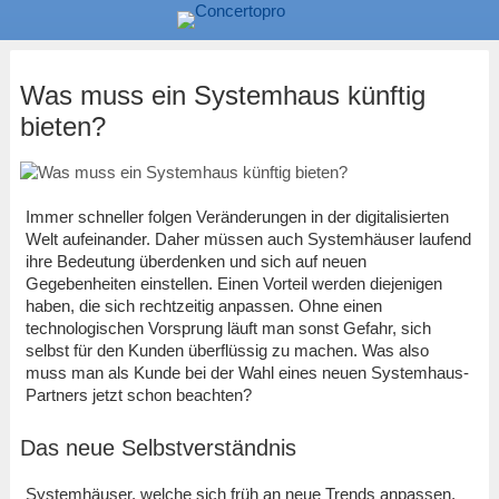
Was muss ein Systemhaus künftig
bieten?
Immer schneller folgen Veränderungen in der digitalisierten
Welt aufeinander. Daher müssen auch Systemhäuser laufend
ihre Bedeutung überdenken und sich auf neuen
Gegebenheiten einstellen. Einen Vorteil werden diejenigen
haben, die sich rechtzeitig anpassen. Ohne einen
technologischen Vorsprung läuft man sonst Gefahr, sich
selbst für den Kunden überflüssig zu machen. Was also
muss man als Kunde bei der Wahl eines neuen Systemhaus-
Partners jetzt schon beachten?
Das neue Selbstverständnis
Systemhäuser, welche sich früh an neue Trends anpassen,