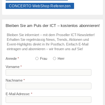
CONCERTO WebShop Referenzen
Bleiben Sie am Puls der ICT – kostenlos abonnieren!
Bleiben Sie informiert – mit dem Proseller ICT-Newsletter!
Erhalten Sie regelmässig News, Trends, Aktionen und
Event-Highlights direkt in Ihr Postfach. Einfach E-Mail
eintragen und abonnieren – wir freuen uns auf Sie!
Anrede
*
Frau
Herr
Vorname
*
Nachname
*
E-Mail Adresse:
*