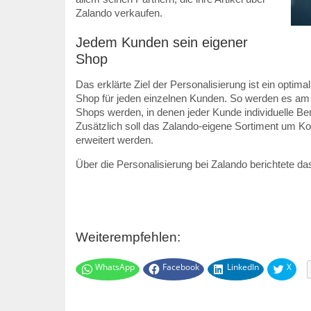
Zalando verkaufen.
Jedem Kunden sein eigener
Shop
Das erklärte Ziel der Personalisierung ist ein opt
Shop für jeden einzelnen Kunden. So werden es am 
Shops werden, in denen jeder Kunde individuelle Be
Zusätzlich soll das Zalando-eigene Sortiment um K
erweitert werden.
Über die Personalisierung bei Zalando berichtete das
Weiterempfehlen:
WhatsApp
Facebook
LinkedIn
X