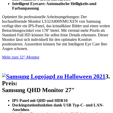
Intelligent Eyecare: Automatische Helligkeits-und
Farbanpassung
Optimiert für professionelle Arbeitsumgebungen: Der
hochauflösende Monitor LS32A800NMUXEN von Samsung
verfügt über ein IPS-Panel, das kristallklare Bilder und einen weiten
Betrachtungswinkel von 178° bietet. Mit viermal mehr Pixeln als
Standard Full HD können Sie selbst feine Details erkennen. Dieser
Monitor lässt sich individuell für den optimalen Komfort
positionieren. Ausserdem können Sie mit Intelligent Eye Care Ihre
Augen schonen.
Mehr zum 32″-Monitor
3.
Preis:
Samsung QHD Monitor 27″
IPS Panel mit QHD und HDR10
Dockingstationfunktion dank USB Typ-C- und LAN-
Anschluss