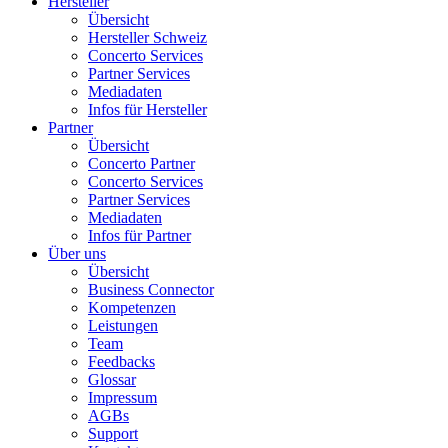
Hersteller
Übersicht
Hersteller Schweiz
Concerto Services
Partner Services
Mediadaten
Infos für Hersteller
Partner
Übersicht
Concerto Partner
Concerto Services
Partner Services
Mediadaten
Infos für Partner
Über uns
Übersicht
Business Connector
Kompetenzen
Leistungen
Team
Feedbacks
Glossar
Impressum
AGBs
Support