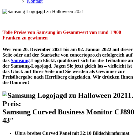
Kontakt
Tolle Preise von Samsung im Gesamtwert von rund 1’900
Franken zu gewinnen
Wer vom 20. Dezember 2021 bis am 02. Januar 2022 auf dieser
Seite oder auf der Startseite von concertopro.ch erfolgreich auf
das
Samsung
-Logo klickt, qualifiziert sich für die Teilnahme an
der Samsung-Logojagd. Jagen Sie jetzt gleich los – vielleicht ist
das Glück auf Ihrer Seite und Sie werden als Gewinner zur
Preisübergabe nach Herrliberg eingeladen. Wir drücken Ihnen
die Daumen!
1.
Preis:
Samsung Curved Business Monitor CJ890
43″
Ultra-breites Curved Panel mit 32:10 Bildschirmformat