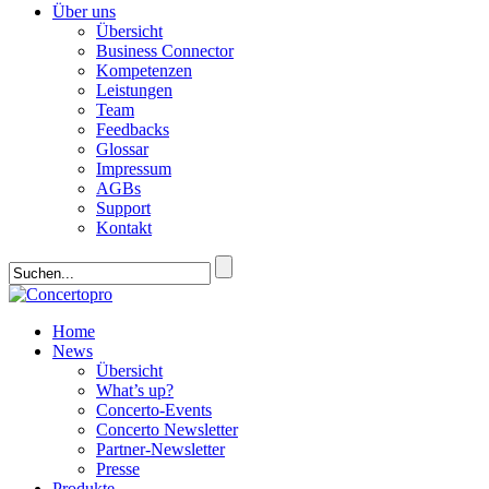
Über uns
Übersicht
Business Connector
Kompetenzen
Leistungen
Team
Feedbacks
Glossar
Impressum
AGBs
Support
Kontakt
Home
News
Übersicht
What’s up?
Concerto-Events
Concerto Newsletter
Partner-Newsletter
Presse
Produkte