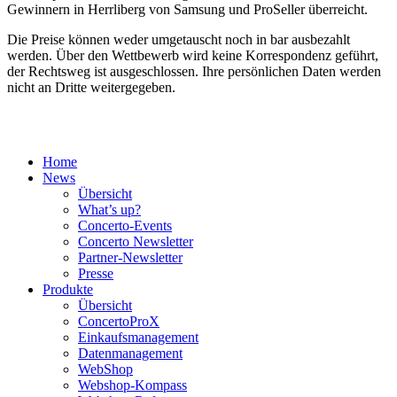
Gewinnern in Herrliberg von Samsung und ProSeller überreicht.
Die Preise können weder umgetauscht noch in bar ausbezahlt
werden. Über den Wettbewerb wird keine Korrespondenz geführt,
der Rechtsweg ist ausgeschlossen. Ihre persönlichen Daten werden
nicht an Dritte weitergegeben.
Home
News
Übersicht
What’s up?
Concerto-Events
Concerto Newsletter
Partner-Newsletter
Presse
Produkte
Übersicht
ConcertoProX
Einkaufsmanagement
Datenmanagement
WebShop
Webshop-Kompass