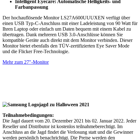
Intelligent Eyecare: Automatische Helligkeits- und
Farbanpassung
Der hochauflösende Monitor LS27A600UUUXEN verfügt über
einen USB Typ-C-Anschluss mit einer Ladeleistung von 90 Watt für
Ihren Laptop oder einfach um Daten bequem mit einem Kabel zu
übertragen. Dank mehreren USB 3.0-Anschlüsse können Sie
kompatible Geräte auch direkt mit dem Monitor verbinden. Dieser
Monitor bietet ebenfalls den TÜV-zertifizierten Eye Saver Mode
und die Flicker Free-Technologie.
Mehr zum 27″-Monitor
Teilnahmebedingungen:
Die Jagd dauert vom 20. Dezember 2021 bis 02. Januar 2022. Jeder
Reseller und Distributor ist kostenlos teilnahmeberechtigt. Im
Anschluss an die Jagd findet die Verlosung statt und die Gewinner
werden persönlich benachrichtigt. Die Preise werden den