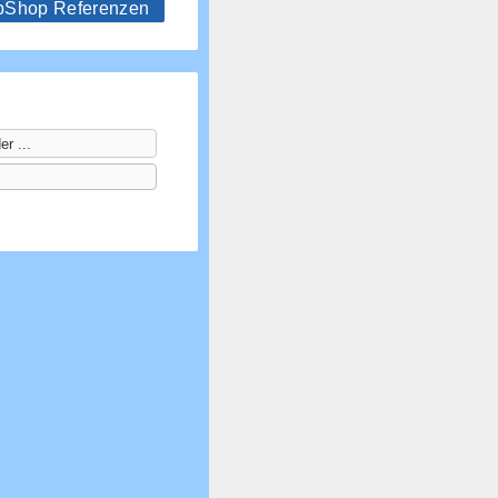
hop Referenzen