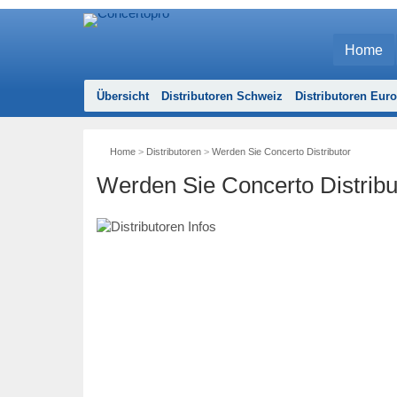
Home
Übersicht
Distributoren Schweiz
Distributoren Eur
Home
>
Distributoren
>
Werden Sie Concerto Distributor
Werden Sie Concerto Distribu