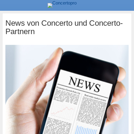
News von Concerto und Concerto-
Partnern