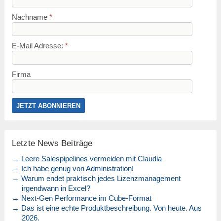
Nachname
*
E-Mail Adresse:
*
Firma
Letzte News Beiträge
→ Leere Salespipelines vermeiden mit Claudia
→ Ich habe genug von Administration!
→ Warum endet praktisch jedes Lizenzmanagement
irgendwann in Excel?
→ Next-Gen Performance im Cube-Format
→ Das ist eine echte Produktbeschreibung. Von heute. Aus
2026.