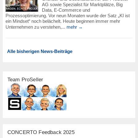
AG sowie Spezialist für Marktplätze, Big
Data, E-Commerce und
Prozessoptimierung. Vor neun Monaten wurde der Satz „KI ist
ein Mindset“ noch belächelt. Heute beginnen immer mehr
Unternehmen zu verstehen,...
mehr →
Alle bisherigen News-Beiträge
Team ProSeller
CONCERTO Feedback 2025