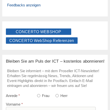
Feedbacks anzeigen
CONCERTO WEBSHOP
CONCERTO WebShop Referenzen
Bleiben Sie am Puls der ICT – kostenlos abonnieren!
Bleiben Sie informiert – mit dem Proseller ICT-Newsletter!
Erhalten Sie regelmässig News, Trends, Aktionen und
Event-Highlights direkt in Ihr Postfach. Einfach E-Mail
eintragen und abonnieren – wir freuen uns auf Sie!
Anrede
*
Frau
Herr
Vorname
*