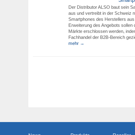
Smartp
Der Distributor ALSO baut sein 
aus und vertreibt in der Schweiz 
Smartphones des Herstellers aus 
Erweiterung des Angebots sollen 
Märkte erschlossen werden, inde
Fachhandel der B2B-Bereich gezi
mehr →