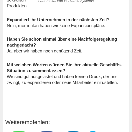
Ladenlokal von PC Direkt Systems
Produkten.
Expandiert Ihr Unternehmen in der nächsten Zeit?
Nein, momentan haben wir keine Expansionspläne.
Haben Sie schon einmal über eine Nachfolgeregelung
nachgedacht?
Ja, aber wir haben noch genügend Zeit.
Mit welchen Worten würden Sie Ihre aktuelle Geschäfts-
Situation zusammenfassen?
Wir sind gut ausgelastet und haben keinen Druck, der uns
zwingt, zu expandieren oder neue Mitarbeiter einzustellen.
Weiterempfehlen: