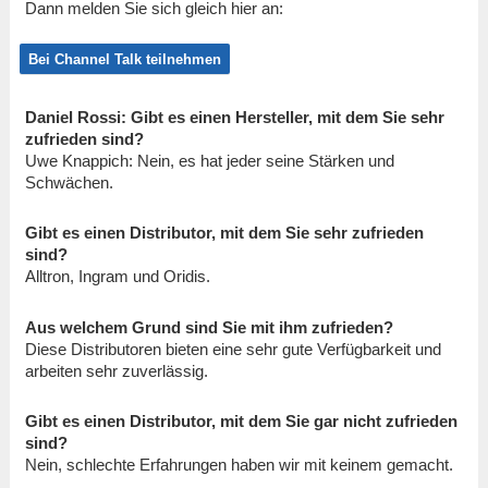
Dann melden Sie sich gleich hier an:
Bei Channel Talk teilnehmen
Daniel Rossi: Gibt es einen Hersteller, mit dem Sie sehr
zufrieden sind?
Uwe Knappich: Nein, es hat jeder seine Stärken und
Schwächen.
Gibt es einen Distributor, mit dem Sie sehr zufrieden
sind?
Alltron, Ingram und Oridis.
Aus welchem Grund sind Sie mit ihm zufrieden?
Diese Distributoren bieten eine sehr gute Verfügbarkeit und
arbeiten sehr zuverlässig.
Gibt es einen Distributor, mit dem Sie gar nicht zufrieden
sind?
Nein, schlechte Erfahrungen haben wir mit keinem gemacht.