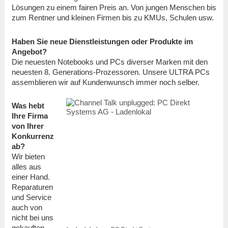
Lösungen zu einem fairen Preis an. Von jungen Menschen bis
zum Rentner und kleinen Firmen bis zu KMUs, Schulen usw.
Haben Sie neue Dienstleistungen oder Produkte im
Angebot?
Die neuesten Notebooks und PCs diverser Marken mit den
neuesten 8. Generations-Prozessoren. Unsere ULTRA PCs
assemblieren wir auf Kundenwunsch immer noch selber.
Was hebt
Ihre Firma
von Ihrer
Konkurrenz
ab?
Wir bieten
alles aus
einer Hand.
Reparaturen
und Service
auch von
nicht bei uns
gekauften