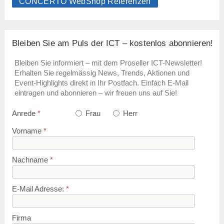
CONCERTO WebShop Referenzen
Bleiben Sie am Puls der ICT – kostenlos abonnieren!
Bleiben Sie informiert – mit dem Proseller ICT-Newsletter!
Erhalten Sie regelmässig News, Trends, Aktionen und
Event-Highlights direkt in Ihr Postfach. Einfach E-Mail
eintragen und abonnieren – wir freuen uns auf Sie!
Anrede
*
Frau
Herr
Vorname
*
Nachname
*
E-Mail Adresse:
*
Firma