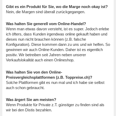
Gibt es ein Produkt für Sie, wo die Marge noch okay ist?
Nein, die Margen sind überall zurückgegangen.
Was halten Sie generell vom Online-Handel?
Wenn man etwas davon versteht, ist es super. Jedoch erlebe
ich öfters, dass Kunden irgendwas online gekauft haben und
dieses nun nicht brauchen können (z.B. falsche
Konfiguration). Diese kommen dann zu uns und wir helfen. So
gewinnen wir auch Online-Kunden. Daher ist es eigentlich
positiv. Wir betreiben seit Jahren neben unserer
Verkaufslokalität auch einen Onlineshop.
Was halten Sie von den Online-
Preisvergleichsplattformen (z.B. Toppreise.ch)?
Solche Plattformen gibt es nun mal und ich habe sie selbst
auch schon gebraucht.
Was ärgert Sie am meisten?
Wenn Produkte für Private z.T. günstiger zu finden sind als
wir bei den Distis bezahlen.