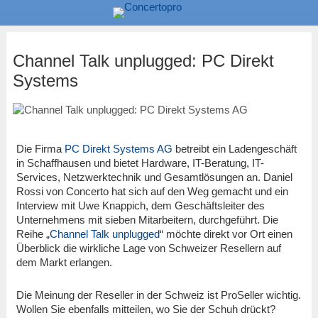
Channel Talk unplugged: PC Direkt
Systems
Die Firma
PC Direkt Systems AG
betreibt ein Ladengeschäft
in Schaffhausen und bietet Hardware, IT-Beratung, IT-
Services, Netzwerktechnik und Gesamtlösungen an. Daniel
Rossi von Concerto hat sich auf den Weg gemacht und ein
Interview mit Uwe Knappich, dem Geschäftsleiter des
Unternehmens mit sieben Mitarbeitern, durchgeführt. Die
Reihe „
Channel Talk unplugged
“ möchte direkt vor Ort einen
Überblick die wirkliche Lage von Schweizer Resellern auf
dem Markt erlangen.
Die Meinung der Reseller in der Schweiz ist ProSeller wichtig.
Wollen Sie ebenfalls mitteilen, wo Sie der Schuh drückt?