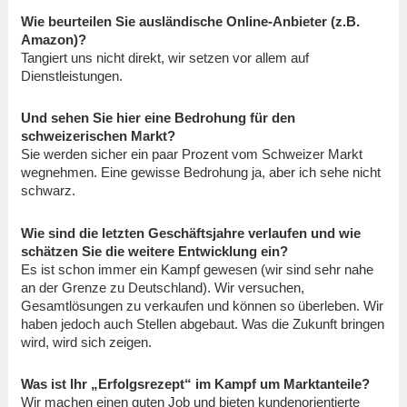
Wie beurteilen Sie ausländische Online-Anbieter (z.B.
Amazon)?
Tangiert uns nicht direkt, wir setzen vor allem auf
Dienstleistungen.
Und sehen Sie hier eine Bedrohung für den
schweizerischen Markt?
Sie werden sicher ein paar Prozent vom Schweizer Markt
wegnehmen. Eine gewisse Bedrohung ja, aber ich sehe nicht
schwarz.
Wie sind die letzten Geschäftsjahre verlaufen und wie
schätzen Sie die weitere Entwicklung ein?
Es ist schon immer ein Kampf gewesen (wir sind sehr nahe
an der Grenze zu Deutschland). Wir versuchen,
Gesamtlösungen zu verkaufen und können so überleben. Wir
haben jedoch auch Stellen abgebaut. Was die Zukunft bringen
wird, wird sich zeigen.
Was ist Ihr „Erfolgsrezept“ im Kampf um Marktanteile?
Wir machen einen guten Job und bieten kundenorientierte