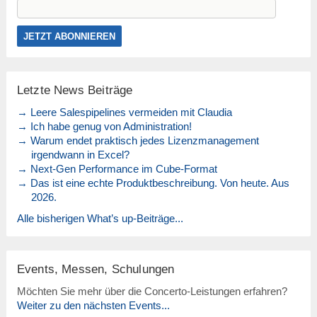
Letzte News Beiträge
→ Leere Salespipelines vermeiden mit Claudia
→ Ich habe genug von Administration!
→ Warum endet praktisch jedes Lizenzmanagement
irgendwann in Excel?
→ Next-Gen Performance im Cube-Format
→ Das ist eine echte Produktbeschreibung. Von heute. Aus
2026.
Alle bisherigen What’s up-Beiträge...
Events, Messen, Schulungen
Möchten Sie mehr über die Concerto-Leistungen erfahren?
Weiter zu den nächsten Events...