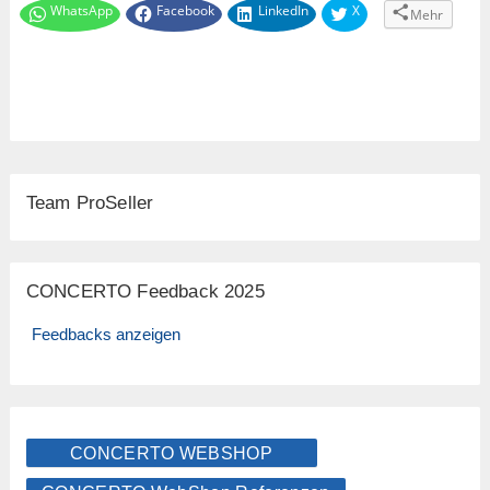
WhatsApp
Facebook
LinkedIn
X
Mehr
Team ProSeller
CONCERTO Feedback 2025
Feedbacks anzeigen
CONCERTO WEBSHOP