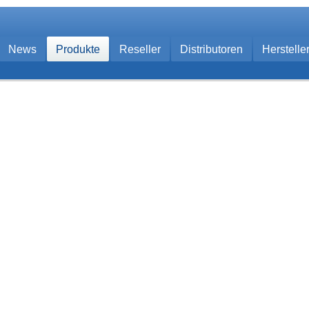
News
Produkte
Reseller
Distributoren
Herstelle