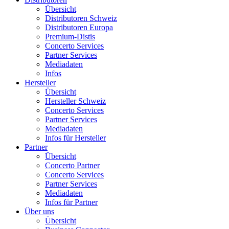
Übersicht
Distributoren Schweiz
Distributoren Europa
Premium-Distis
Concerto Services
Partner Services
Mediadaten
Infos
Hersteller
Übersicht
Hersteller Schweiz
Concerto Services
Partner Services
Mediadaten
Infos für Hersteller
Partner
Übersicht
Concerto Partner
Concerto Services
Partner Services
Mediadaten
Infos für Partner
Über uns
Übersicht