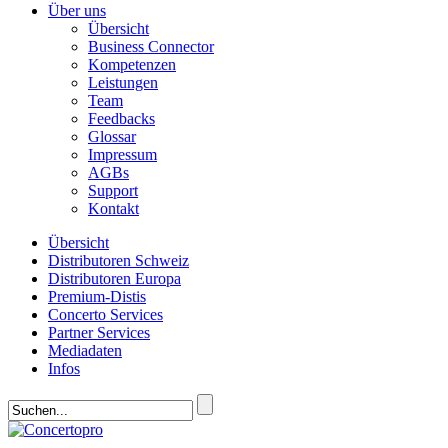
Über uns
Übersicht
Business Connector
Kompetenzen
Leistungen
Team
Feedbacks
Glossar
Impressum
AGBs
Support
Kontakt
Übersicht
Distributoren Schweiz
Distributoren Europa
Premium-Distis
Concerto Services
Partner Services
Mediadaten
Infos