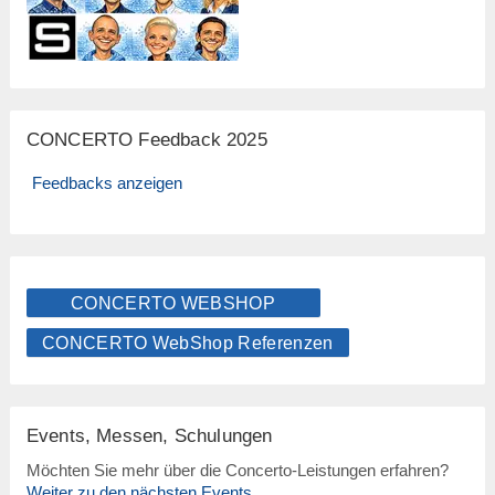
CONCERTO Feedback 2025
Feedbacks anzeigen
CONCERTO WEBSHOP
CONCERTO WebShop Referenzen
Events, Messen, Schulungen
Möchten Sie mehr über die Concerto-Leistungen erfahren?
Weiter zu den nächsten Events...