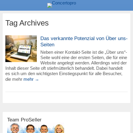
Tag Archives
Das verkannte Potenzial von Über uns-
Seiten
Neben einer Kontakt-Seite ist die „Über uns“-
Seite wohl eine der ersten Seiten, die für eine
Website angelegt werden. Allerdings wird der
Inhalt dieser Seite oft stiefmütterlich behandelt. Dabei handelt
es sich um den wichtigsten Einstiegspunkt für alle Besucher,
die mehr
mehr →
Team ProSeller