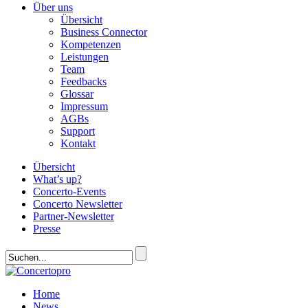
Über uns
Übersicht
Business Connector
Kompetenzen
Leistungen
Team
Feedbacks
Glossar
Impressum
AGBs
Support
Kontakt
Übersicht
What’s up?
Concerto-Events
Concerto Newsletter
Partner-Newsletter
Presse
Home
News