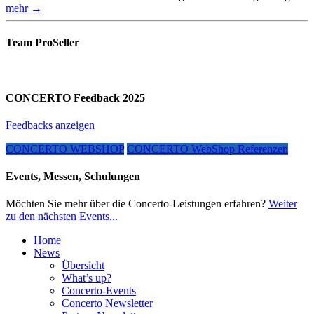
mehr →
Team ProSeller
CONCERTO Feedback 2025
Feedbacks anzeigen
CONCERTO WEBSHOP
CONCERTO WebShop Referenzen
Events, Messen, Schulungen
Möchten Sie mehr über die Concerto-Leistungen erfahren?
Weiter
zu den nächsten Events...
Home
News
Übersicht
What’s up?
Concerto-Events
Concerto Newsletter