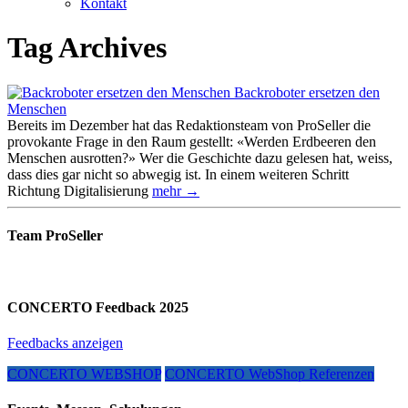
Kontakt
Tag Archives
Backroboter ersetzen den
Menschen
Bereits im Dezember hat das Redaktionsteam von ProSeller die
provokante Frage in den Raum gestellt: «Werden Erdbeeren den
Menschen ausrotten?» Wer die Geschichte dazu gelesen hat, weiss,
dass dies gar nicht so abwegig ist. In einem weiteren Schritt
Richtung Digitalisierung
mehr →
Team ProSeller
CONCERTO Feedback 2025
Feedbacks anzeigen
CONCERTO WEBSHOP
CONCERTO WebShop Referenzen