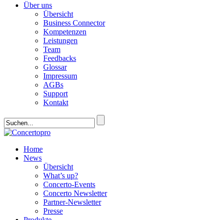
Über uns
Übersicht
Business Connector
Kompetenzen
Leistungen
Team
Feedbacks
Glossar
Impressum
AGBs
Support
Kontakt
Home
News
Übersicht
What’s up?
Concerto-Events
Concerto Newsletter
Partner-Newsletter
Presse
Produkte