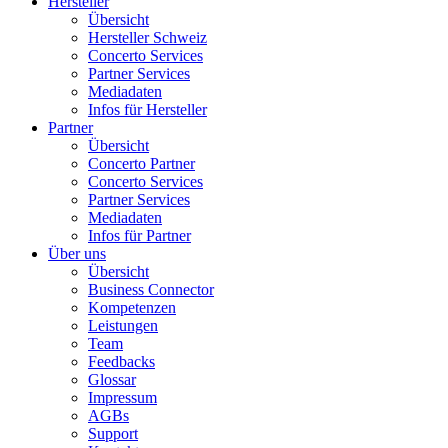
Hersteller
Übersicht
Hersteller Schweiz
Concerto Services
Partner Services
Mediadaten
Infos für Hersteller
Partner
Übersicht
Concerto Partner
Concerto Services
Partner Services
Mediadaten
Infos für Partner
Über uns
Übersicht
Business Connector
Kompetenzen
Leistungen
Team
Feedbacks
Glossar
Impressum
AGBs
Support