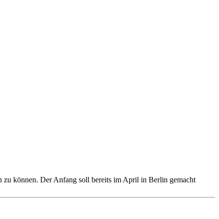
zu können. Der Anfang soll bereits im April in Berlin gemacht