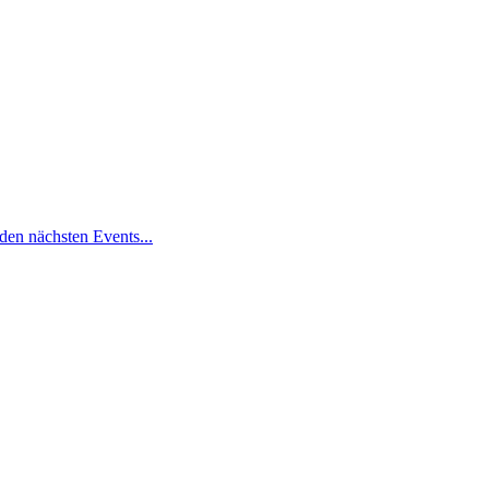
den nächsten Events...