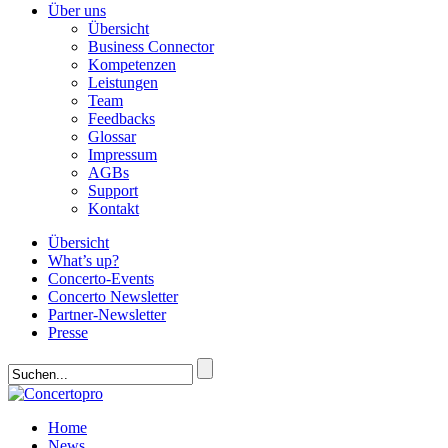
Über uns
Übersicht
Business Connector
Kompetenzen
Leistungen
Team
Feedbacks
Glossar
Impressum
AGBs
Support
Kontakt
Übersicht
What’s up?
Concerto-Events
Concerto Newsletter
Partner-Newsletter
Presse
Home
News