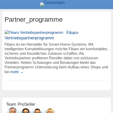
Partner_programme
Fibaro
Vertriebspartnerprogramm
Fibaro ist ein Hersteller für Smart-Home-Systeme. Mit
intelligenten Komplettlösungen möchte Fibaro ein komfortables,
sicheres und freundliches Zuhause schaffen. Als
Vertriebspartner profitieren Reseller dabei von exklusiven
Vorteilen. Neben Schulungen und Beratungen bietet das
Partnerprogramm Unterstützung beim Aufbau eines Shops und
bei
mehr →
Team ProSeller