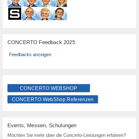
CONCERTO Feedback 2025
Feedbacks anzeigen
CONCERTO WEBSHOP
CONCERTO WebShop Referenzen
Events, Messen, Schulungen
Möchten Sie mehr über die Concerto-Leistungen erfahren?