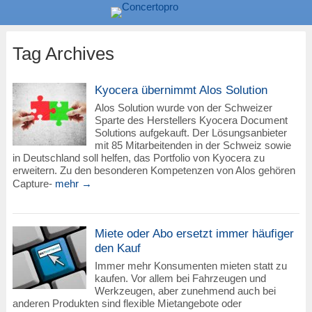
Tag Archives
Kyocera übernimmt Alos Solution
Alos Solution wurde von der Schweizer
Sparte des Herstellers Kyocera Document
Solutions aufgekauft. Der Lösungsanbieter
mit 85 Mitarbeitenden in der Schweiz sowie
in Deutschland soll helfen, das Portfolio von Kyocera zu
erweitern. Zu den besonderen Kompetenzen von Alos gehören
Capture-
mehr →
Miete oder Abo ersetzt immer häufiger
den Kauf
Immer mehr Konsumenten mieten statt zu
kaufen. Vor allem bei Fahrzeugen und
Werkzeugen, aber zunehmend auch bei
anderen Produkten sind flexible Mietangebote oder