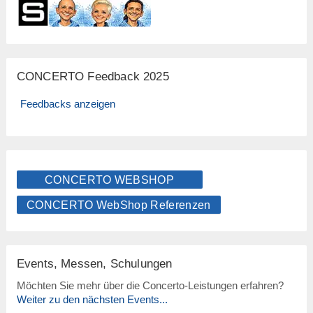
CONCERTO Feedback 2025
Feedbacks anzeigen
CONCERTO WEBSHOP
CONCERTO WebShop Referenzen
Events, Messen, Schulungen
Möchten Sie mehr über die Concerto-Leistungen erfahren?
Weiter zu den nächsten Events...