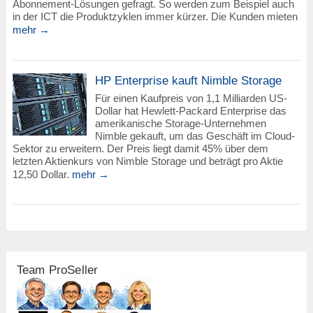
Abonnement-Lösungen gefragt. So werden zum Beispiel auch
in der ICT die Produktzyklen immer kürzer. Die Kunden mieten
mehr →
HP Enterprise kauft Nimble Storage
Für einen Kaufpreis von 1,1 Milliarden US-
Dollar hat Hewlett-Packard Enterprise das
amerikanische Storage-Unternehmen
Nimble gekauft, um das Geschäft im Cloud-
Sektor zu erweitern. Der Preis liegt damit 45% über dem
letzten Aktienkurs von Nimble Storage und beträgt pro Aktie
12,50 Dollar.
mehr →
Team ProSeller