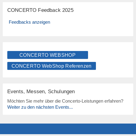
CONCERTO Feedback 2025
Feedbacks anzeigen
CONCERTO WEBSHOP
CONCERTO WebShop Referenzen
Events, Messen, Schulungen
Möchten Sie mehr über die Concerto-Leistungen erfahren?
Weiter zu den nächsten Events...