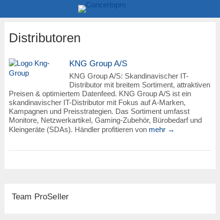
Distributoren
KNG Group A/S
KNG Group A/S: Skandinavischer IT-
Distributor mit breitem Sortiment, attraktiven
Preisen & optimiertem Datenfeed. KNG Group A/S ist ein
skandinavischer IT-Distributor mit Fokus auf A-Marken,
Kampagnen und Preisstrategien. Das Sortiment umfasst
Monitore, Netzwerkartikel, Gaming-Zubehör, Bürobedarf und
Kleingeräte (SDAs). Händler profitieren von
mehr →
Team ProSeller