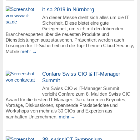
it-sa 2019 in Nürnberg
An dieser Messe dreht sich alles um die IT
Sicherheit. Diese bietet eine gute
Gelegenheit, um sich mit den führenden
Branchenexperten über die neuesten Produkte und
Dienstleistungen auszutauschen. Präsentiert werden auch
Lösungen für IT-Sicherheit und die Top-Themen Cloud Security,
Mobile
mehr →
Confare Swiss CIO & IT-Manager
Summit
Am Swiss CIO & IT-Manager Summit
verleiht Confare zum 8. Mal den Swiss CIO
Award für die besten IT-Manager. Dazu kommen Keynotes,
Vorträge, Diskussionen, spannende Praxisberichte und
Workshops von mehr als 30 CIOs und Experten aus
namhaften Unternehmen.
mehr →
38. swissICT Symposium