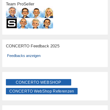
Team ProSeller
CONCERTO Feedback 2025
Feedbacks anzeigen
CONCERTO WEBSHOP
CONCERTO WebShop Referenzen