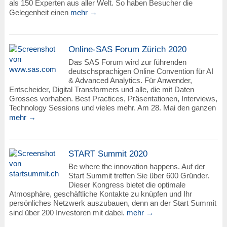
als 150 Experten aus aller Welt. So haben Besucher die
Gelegenheit einen
mehr →
Online-SAS Forum Zürich 2020
Das SAS Forum wird zur führenden
deutschsprachigen Online Convention für AI
& Advanced Analytics. Für Anwender,
Entscheider, Digital Transformers und alle, die mit Daten
Grosses vorhaben. Best Practices, Präsentationen, Interviews,
Technology Sessions und vieles mehr. Am 28. Mai den ganzen
mehr →
START Summit 2020
Be where the innovation happens. Auf der
Start Summit treffen Sie über 600 Gründer.
Dieser Kongress bietet die optimale
Atmosphäre, geschäftliche Kontakte zu knüpfen und Ihr
persönliches Netzwerk auszubauen, denn an der Start Summit
sind über 200 Investoren mit dabei.
mehr →