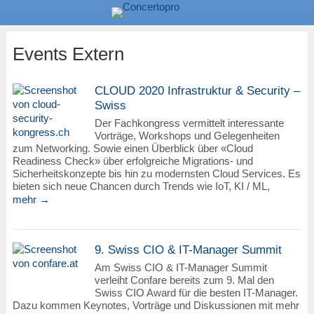
Events Extern
CLOUD 2020 Infrastruktur & Security –
Swiss
Der Fachkongress vermittelt interessante
Vorträge, Workshops und Gelegenheiten
zum Networking. Sowie einen Überblick über «Cloud
Readiness Check» über erfolgreiche Migrations- und
Sicherheitskonzepte bis hin zu modernsten Cloud Services. Es
bieten sich neue Chancen durch Trends wie IoT, KI / ML,
mehr →
9. Swiss CIO & IT-Manager Summit
Am Swiss CIO & IT-Manager Summit
verleiht Confare bereits zum 9. Mal den
Swiss CIO Award für die besten IT-Manager.
Dazu kommen Keynotes, Vorträge und Diskussionen mit mehr