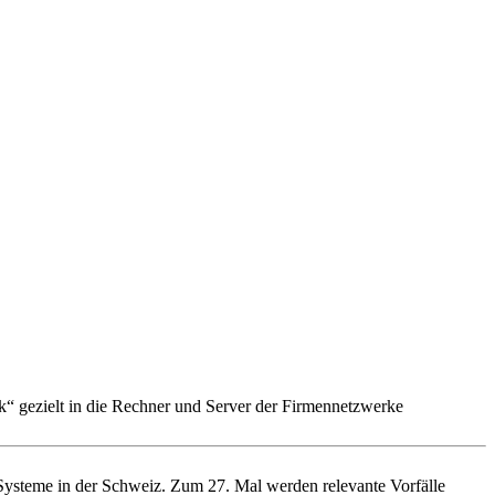
“ gezielt in die Rechner und Server der Firmennetzwerke
T-Systeme in der Schweiz. Zum 27. Mal werden relevante Vorfälle