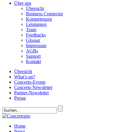
Über uns
Übersicht
Business Connector
Kompetenzen
Leistungen
Team
Feedbacks
Glossar
Impressum
AGBs
Support
Kontakt
Übersicht
What’s up?
Concerto-Events
Concerto Newsletter
Partner-Newsletter
Presse
Home
News