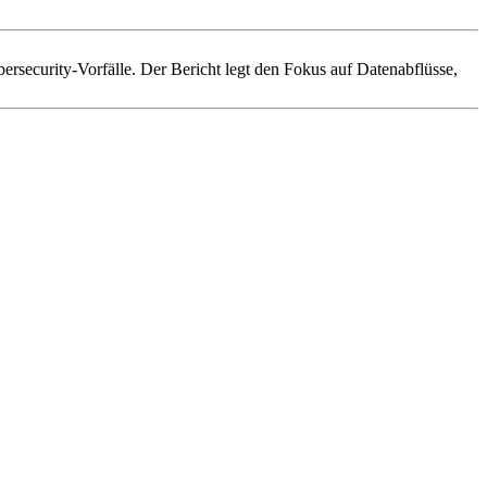
ersecurity-Vorfälle. Der Bericht legt den Fokus auf Datenabflüsse,