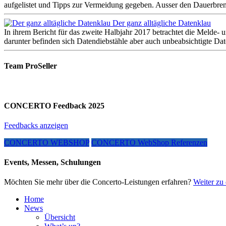
aufgelistet und Tipps zur Vermeidung gegeben. Ausser den Dauerbre
Der ganz alltägliche Datenklau
In ihrem Bericht für das zweite Halbjahr 2017 betrachtet die Melde- 
darunter befinden sich Datendiebstähle aber auch unbeabsichtigte D
Team ProSeller
CONCERTO Feedback 2025
Feedbacks anzeigen
CONCERTO WEBSHOP
CONCERTO WebShop Referenzen
Events, Messen, Schulungen
Möchten Sie mehr über die Concerto-Leistungen erfahren?
Weiter zu 
Home
News
Übersicht