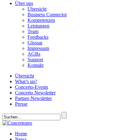
Über uns
Übersicht
Business Connector
Kompetenzen
Leistungen
Team
Feedbacks
Glossar
Impressum
AGBs
Support
Kontakt
Übersicht
What’s up?
Concerto-Events
Concerto Newsletter
Partner-Newsletter
Presse
Home
News