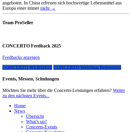
angeboten. In China erfreuen sich hochwertige Lebensmittel aus
Europa einer immer
mehr →
Team ProSeller
CONCERTO Feedback 2025
Feedbacks anzeigen
CONCERTO WEBSHOP
CONCERTO WebShop Referenzen
Events, Messen, Schulungen
Möchten Sie mehr über die Concerto-Leistungen erfahren?
Weiter
zu den nächsten Events...
Home
News
Übersicht
What’s up?
Concerto-Events